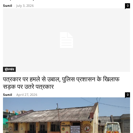
Sunil
-
July 3, 2026
0
बुंदेलखंड
पत्रकार पर हमले से उबाल, पुलिस प्रशासन के खिलाफ
सड़क पर उतरे पत्रकार
Sunil
-
April 27, 2026
0