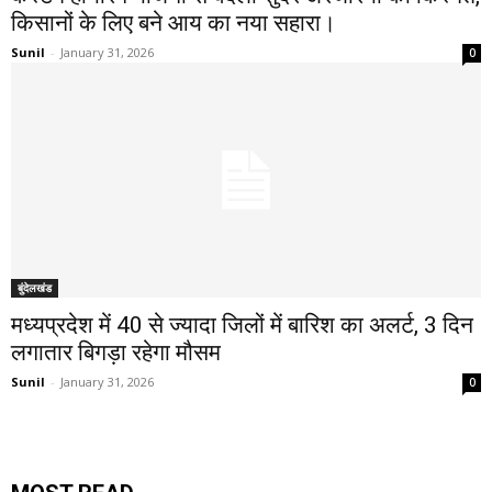
किसानों के लिए बने आय का नया सहारा।
Sunil
-
January 31, 2026
0
बुंदेलखंड
मध्यप्रदेश में 40 से ज्यादा जिलों में बारिश का अलर्ट, 3 दिन
लगातार बिगड़ा रहेगा मौसम
Sunil
-
January 31, 2026
0