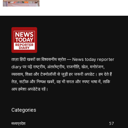
ताज़ा हिंदी खबरों का विश्वसनीय स्रोत — News today reporter
diary पर पढ़ें राष्ट्रीय, अंतर्राष्ट्रीय, राजनीति, खेल, मनोरंजन,
व्यवसाय, शिक्षा और टेक्नोलॉजी से जुड़ी हर जरूरी अपडेट। हम देते हैं
तेज़, सटीक और निष्पक्ष खबरें, वह भी सरल और स्पष्ट भाषा में, ताकि
आप हमेशा अपडेटेड रहें।
Categories
मध्यप्रदेश
57