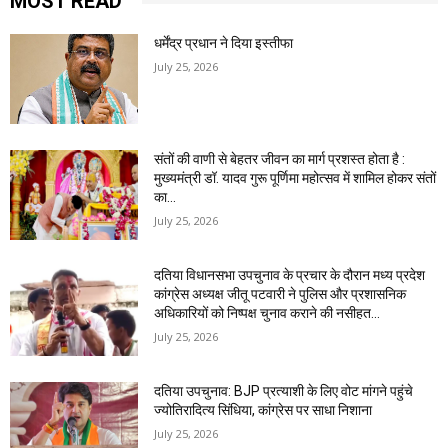
MOST READ
धर्मेंद्र प्रधान ने दिया इस्तीफा
July 25, 2026
संतों की वाणी से बेहतर जीवन का मार्ग प्रशस्त होता है :
मुख्यमंत्री डॉ. यादव गुरू पूर्णिमा महोत्सव में शामिल होकर संतों
का...
July 25, 2026
दतिया विधानसभा उपचुनाव के प्रचार के दौरान मध्य प्रदेश
कांग्रेस अध्यक्ष जीतू पटवारी ने पुलिस और प्रशासनिक
अधिकारियों को निष्पक्ष चुनाव कराने की नसीहत...
July 25, 2026
दतिया उपचुनाव: BJP प्रत्याशी के लिए वोट मांगने पहुंचे
ज्योतिरादित्य सिंधिया, कांग्रेस पर साधा निशाना
July 25, 2026