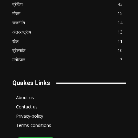
ब्रेकिंग
43
मौसम
15
राजनीति
14
अंतरराष्ट्रीय
13
खेल
11
बुंदेलखंड
10
मनोरंजन
3
Quakes Links
About us
Contact us
Privacy-policy
Terms-conditions