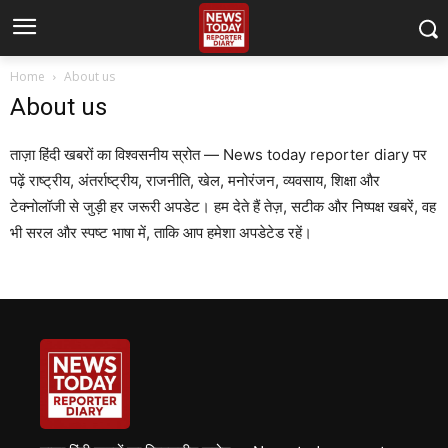
Home
About us
About us
ताज़ा हिंदी खबरों का विश्वसनीय स्रोत — News today reporter diary पर
पढ़ें राष्ट्रीय, अंतर्राष्ट्रीय, राजनीति, खेल, मनोरंजन, व्यवसाय, शिक्षा और
टेक्नोलॉजी से जुड़ी हर जरूरी अपडेट। हम देते हैं तेज़, सटीक और निष्पक्ष खबरें, वह
भी सरल और स्पष्ट भाषा में, ताकि आप हमेशा अपडेटेड रहें।