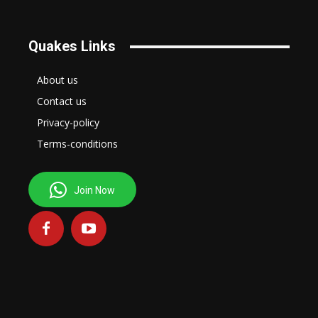
Quakes Links
About us
Contact us
Privacy-policy
Terms-conditions
Join Now