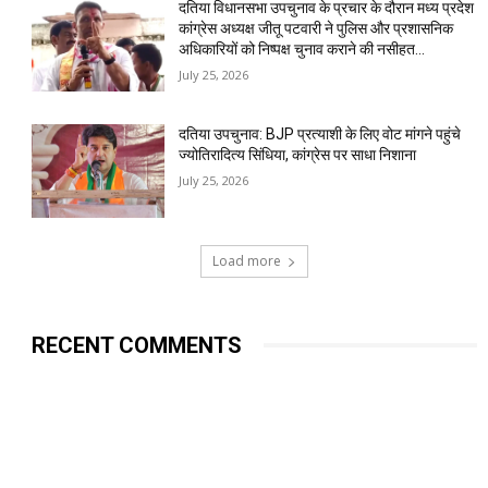
दतिया विधानसभा उपचुनाव के प्रचार के दौरान मध्य प्रदेश
कांग्रेस अध्यक्ष जीतू पटवारी ने पुलिस और प्रशासनिक
अधिकारियों को निष्पक्ष चुनाव कराने की नसीहत...
July 25, 2026
दतिया उपचुनाव: BJP प्रत्याशी के लिए वोट मांगने पहुंचे
ज्योतिरादित्य सिंधिया, कांग्रेस पर साधा निशाना
July 25, 2026
Load more
RECENT COMMENTS