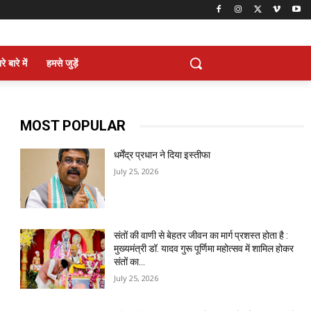
े बारे में
हमसे जुड़ें
MOST POPULAR
धर्मेंद्र प्रधान ने दिया इस्तीफा
July 25, 2026
संतों की वाणी से बेहतर जीवन का मार्ग प्रशस्त होता है :
मुख्यमंत्री डॉ. यादव गुरू पूर्णिमा महोत्सव में शामिल होकर
संतों का...
July 25, 2026