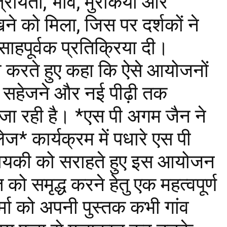
त्रीयता, भाव, मुरकियाँ और
ने को मिला, जिस पर दर्शकों ने
साहपूर्वक प्रतिक्रिया दी।
ा करते हुए कहा कि ऐसे आयोजनों
ो सहेजने और नई पीढ़ी तक
भाई जा रही है। *एस पी अगम जैन ने
ज* कार्यक्रम में पधारे एस पी
 गायकी को सराहते हुए इस आयोजन
ो समृद्ध करने हेतु एक महत्वपूर्ण
्मा को अपनी पुस्तक कभी गांव