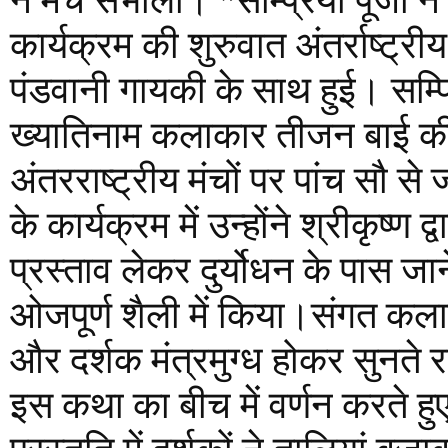
ने मंच संभाला। *सम्प्रिया पूजा ने
कार्यक्रम की शुरुवात अंतर्राष्ट्रीय
पंडवानी गायकी के साथ हुई। सम्प
ख्यातिनाम कलाकार तीजन बाई की शि
अंतरराष्ट्रीय मंचों पर पांच सौ से 
के कार्यक्रम में उन्होंने श्रीकृष्ण द्
प्रस्ताव लेकर दुर्योधन के पास ज
ओजपूर्ण शैली में किया।संगत कला
और दर्शक मंत्रमुग्ध होकर सुनते र
इस कथा का बीच में वर्णन करते 