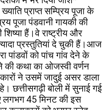
 दर्शकों में भर दिया जोश*
 ख्याति प्राप्त सम्प्रिय पूजा के
्रिय पूजा पंडवानी गायकी की
ष्या हैं।वे राष्ट्रीय और
ज्यादा प्रस्तुतियां दे चुकी हैं।आज
वारा पांडवों को पांच गांव देने के
ाने की कथा का ओजस्वी वर्णन
कारों ने उसमें जादुई असर डाला
हे। छत्तीसगढ़ी बोली में सुनाई गई
हुए लगभग 45 मिनट की इस