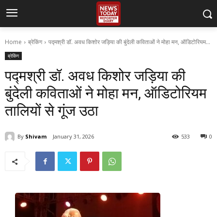
Home
ब्रेकिंग
पद्मश्री डॉ. अवध किशोर जड़िया की बुंदेली कविताओं ने मोहा मन, ऑडिटोरियम...
ब्रेकिंग
पद्मश्री डॉ. अवध किशोर जड़िया की
बुंदेली कविताओं ने मोहा मन, ऑडिटोरियम
तालियों से गूंज उठा
By
Shivam
January 31, 2026
533
0