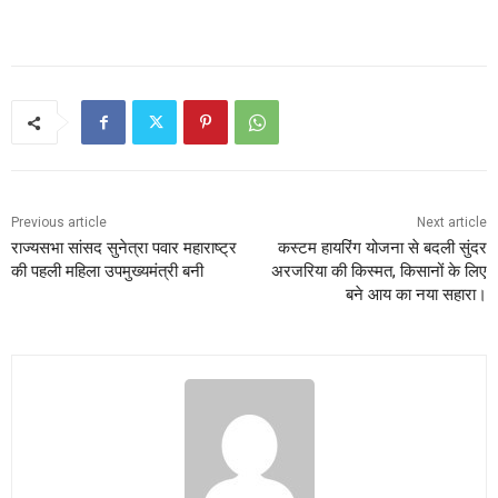
Previous article
Next article
राज्यसभा सांसद सुनेत्रा पवार महाराष्ट्र
कस्टम हायरिंग योजना से बदली सुंदर
की पहली महिला उपमुख्यमंत्री बनी
अरजरिया की किस्मत, किसानों के लिए
बने आय का नया सहारा।