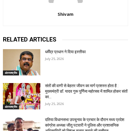
Shivam
RELATED ARTICLES
धर्मेंद्र प्रधान ने दिया इस्तीफा
July 25, 2026
अंतरराष्ट्रीय
संतों की वाणी से बेहतर जीवन का मार्ग प्रशस्त होता है :
मुख्यमंत्री डॉ. यादव गुरू पूर्णिमा महोत्सव में शामिल होकर संतों
का...
July 25, 2026
अंतरराष्ट्रीय
दतिया विधानसभा उपचुनाव के प्रचार के दौरान मध्य प्रदेश
कांग्रेस अध्यक्ष जीतू पटवारी ने पुलिस और प्रशासनिक
अधिकारियों को निष्पक्ष चुनाव कराने की नसीहत...