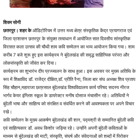
शिवम सोनी
छतरपुर। शहर के
ऑडिटोरियम में उत्तर मध्य क्षेत्र संस्कृतिक केंद्र प्रयागराज एवं
जिला प्रशासन छतरपुर के संयुक्त तत्वाधान में आयोजित सात दिवसीय सांस्कृतिक
विरासत कला उत्सव की चौथी शाम कवि सम्मेलन का भव्य आयोजन किया गया। शाम
करीब 7 बजे शुरू हुए इस कार्यक्रम ने बुंदेलखंड की समृद्ध साहित्यिक परंपरा और
लोकसंस्कृति को जीवंत कर दिया।
कार्यक्रम का शुभारंभ दीप प्रज्ज्वलन के साथ हुआ। इस अवसर पर मुख्य अतिथि के
रूप में शिक्षाविद डॉ. राजेंद्र दीक्षित,डाॅ. प्रीति रैना, जिला बार संघ अध्यक्ष शिव प्रताप
सिंह चौहान,महाराजा छत्रसाल बुंदेलखंड विश्वविद्यालय कार्य परिषद सदस्य नीरज
भार्गव केयर इंग्लिश स्कूल के डायरेक्टर मनीष दोसाज मंचासीन रहे। अतिथियों ने
बुंदेली भाषा और साहित्य को संरक्षित व संवर्धित करने की आवश्यकता पर अपने विचार
रखे।
कवि सम्मेलन के मुख्य आकर्षण बुंदेलखंड की शान, पद्मश्री से सम्मानित बुंदेली कवि
एवं साहित्यकार डॉ. अवध किशोर जड़िया रहे। उन्होंने अपनी बुंदेली कविताओं के
माध्यम से बुंदेलखंड की माटी, संस्कृति, संघर्ष और संवेदनाओं को शब्दों में पिरोकर