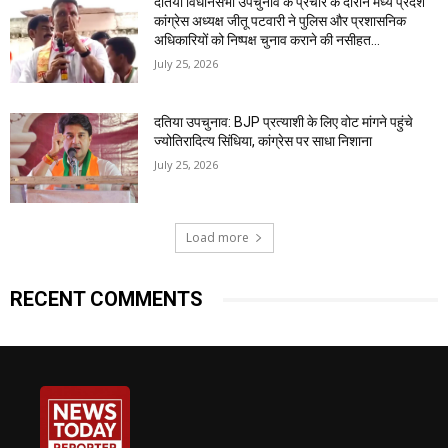
दतिया विधानसभा उपचुनाव के प्रचार के दौरान मध्य प्रदेश
कांग्रेस अध्यक्ष जीतू पटवारी ने पुलिस और प्रशासनिक
अधिकारियों को निष्पक्ष चुनाव कराने की नसीहत...
July 25, 2026
दतिया उपचुनाव: BJP प्रत्याशी के लिए वोट मांगने पहुंचे
ज्योतिरादित्य सिंधिया, कांग्रेस पर साधा निशाना
July 25, 2026
Load more
RECENT COMMENTS