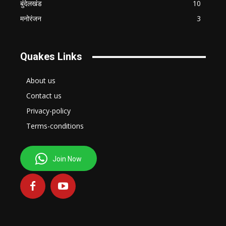
बुंदेलखंड
10
मनोरंजन
3
Quakes Links
About us
Contact us
Privacy-policy
Terms-conditions
Join Now