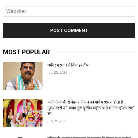
W
MOST POPULAR
धर्मेंद्र प्रधान ने दिया इस्तीफा
July 25, 2026
संतों की वाणी से बेहतर जीवन का मार्ग प्रशस्त होता है :
मुख्यमंत्री डॉ. यादव गुरू पूर्णिमा महोत्सव में शामिल होकर संतों
का...
July 25, 2026