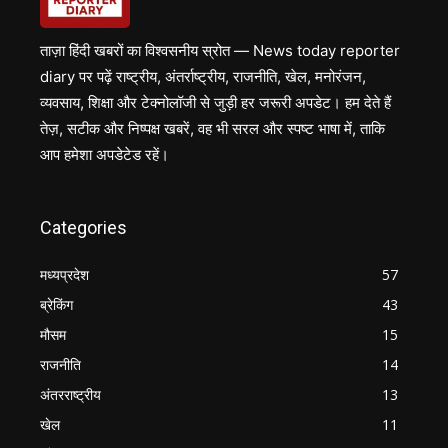
ताज़ा हिंदी खबरों का विश्वसनीय स्रोत — News today reporter
diary पर पढ़ें राष्ट्रीय, अंतर्राष्ट्रीय, राजनीति, खेल, मनोरंजन,
व्यवसाय, शिक्षा और टेक्नोलॉजी से जुड़ी हर जरूरी अपडेट। हम देते हैं
तेज़, सटीक और निष्पक्ष खबरें, वह भी सरल और स्पष्ट भाषा में, ताकि
आप हमेशा अपडेटेड रहें।
Categories
मध्यप्रदेश
57
ब्रेकिंग
43
मौसम
15
राजनीति
14
अंतरराष्ट्रीय
13
खेल
11