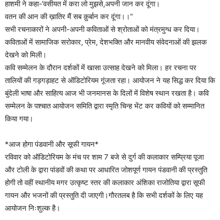
हाशमी ने कहा-‘वसीयत में करा लो मुझसे,अपनी जान कर दूंगा।
वतन की आन की ख़ातिर मैं सब क़ुर्बान कर दूंगा।।”
सभी रचनाकारों ने अपनी-अपनी कविताओं से श्रोताओं को मंत्रमुग्ध कर दिया।
कविताओं में सामाजिक सरोकार, प्रेम, देशभक्ति और मानवीय संवेदनाओं की झलक
देखने को मिली।
कवि सम्मेलन के दौरान दर्शकों में खासा उत्साह देखने को मिला। हर रचना पर
तालियों की गड़गड़ाहट से ऑडिटोरियम गूंजता रहा। आयोजन ने यह सिद्ध कर दिया कि
बुंदेली भाषा और साहित्य आज भी जनमानस के दिलों में विशेष स्थान रखता है। कवि
सम्मेलन के पश्चात आयोजन समिति द्वारा स्मृति चिन्ह भेंट कर कवियों को सम्मानित
किया गया।
*आज होगा पंडवानी और सूफी गायन*
रविवार को ऑडिटोरियम के मंच पर शाम 7 बजे से दुर्ग की कलाकार सम्प्रिया पूजा
और टोली के द्वारा पांडवों की कथा पर आधारित जोशपूर्ण गायन पंडवानी की प्रस्तुति
होगी तो वहीं स्थानीय मगर उत्कृष्ट स्तर की कलाकार अंशिका राजोतिया द्वारा सूफी
गायन और भजनों की प्रस्तुति दी जाएगी।गौरतलब है कि सभी दर्शकों के लिए यह
आयोजन निःशुल्क है।