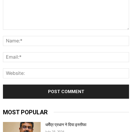
Comment:
N
E
W
MOST POPULAR
धर्मेंद्र प्रधान ने दिया इस्तीफा
July 25, 2026