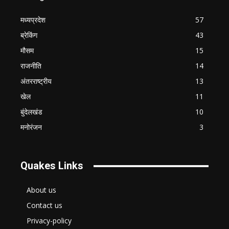
मध्यप्रदेश
57
ब्रेकिंग
43
मौसम
15
राजनीति
14
अंतरराष्ट्रीय
13
खेल
11
बुंदेलखंड
10
मनोरंजन
3
Quakes Links
About us
Contact us
Privacy-policy