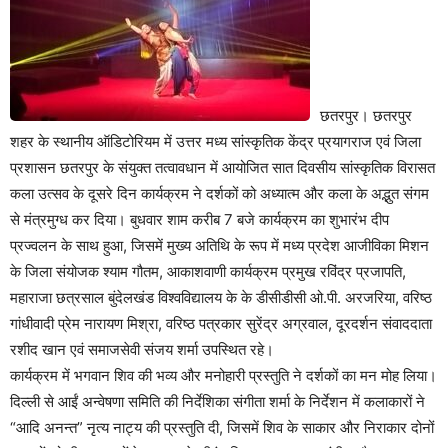
छतरपुर। छतरपुर
शहर के स्थानीय ऑडिटोरियम में उत्तर मध्य सांस्कृतिक केंद्र प्रयागराज एवं जिला
प्रशासन छतरपुर के संयुक्त तत्वावधान में आयोजित सात दिवसीय सांस्कृतिक विरासत
कला उत्सव के दूसरे दिन कार्यक्रम ने दर्शकों को अध्यात्म और कला के अद्भुत संगम
से मंत्रमुग्ध कर दिया। बुधवार शाम करीब 7 बजे कार्यक्रम का शुभारंभ दीप
प्रज्वलन के साथ हुआ, जिसमें मुख्य अतिथि के रूप में मध्य प्रदेश आजीविका मिशन
के जिला संयोजक श्याम गौतम, आकाशवाणी कार्यक्रम प्रमुख रविंद्र प्रजापति,
महाराजा छत्रसाल बुंदेलखंड विश्वविद्यालय के के डीसीडीसी ओ.पी. अरजरिया, वरिष्ठ
गांधीवादी प्रेम नारायण मिश्रा, वरिष्ठ पत्रकार सुरेंद्र अग्रवाल, दूरदर्शन संवाददाता
रशीद खान एवं समाजसेवी संजय शर्मा उपस्थित रहे।
कार्यक्रम में भगवान शिव की भव्य और मनोहारी प्रस्तुति ने दर्शकों का मन मोह लिया।
दिल्ली से आईं अन्वेषणा समिति की निर्देशिका संगीता शर्मा के निर्देशन में कलाकारों ने
“आदि अनन्त” नृत्य नाट्य की प्रस्तुति दी, जिसमें शिव के साकार और निराकार दोनों