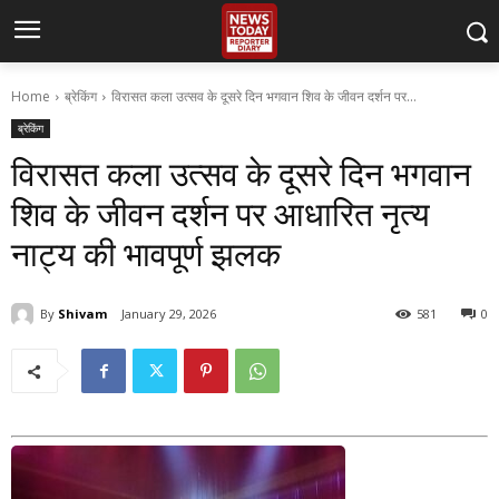
Home
ब्रेकिंग
विरासत कला उत्सव के दूसरे दिन भगवान शिव के जीवन दर्शन पर...
ब्रेकिंग
विरासत कला उत्सव के दूसरे दिन भगवान
शिव के जीवन दर्शन पर आधारित नृत्य
नाट्य की भावपूर्ण झलक
By
Shivam
January 29, 2026
581
0