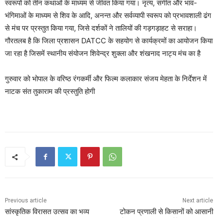
स्वरूपों को तीन कथाओं के माध्यम से जीवंत किया गया। नृत्य, संगीत और भाव-
भंगिमाओं के माध्यम से शिव के आदि, अनन्त और सर्वव्यापी स्वरूप को प्रभावशाली ढंग
से मंच पर प्रस्तुत किया गया, जिसे दर्शकों ने तालियों की गड़गड़ाहट से सराहा।
गौरतलब है कि जिला प्रशासन DATCC के सहयोग से कार्यक्रमों का आयोजन किया
जा रहा है जिसमें स्थानीय संयोजन शिवेन्द्र शुक्ला और शंखनाद नाट्य मंच का है
गुरुवार को भोपाल के वरिष्ठ रंगकर्मी और फिल्म कलाकार संजय मेहता के निर्देशन में
नाटक संत तुकाराम की प्रस्तुति होगी
Previous article
Next article
सांस्कृतिक विरासत उत्सव का भव्य
टोकन प्रणाली से किसानों को आसानी