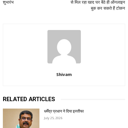
शुभारंभ
से मिल रहा खाद घर बैठे ही ऑनलाइन
बुक कर सकते हैं टोकन
Shivam
RELATED ARTICLES
धर्मेंद्र प्रधान ने दिया इस्तीफा
July 25, 2026