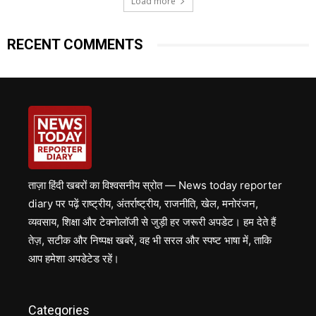
Load more
RECENT COMMENTS
ताज़ा हिंदी खबरों का विश्वसनीय स्रोत — News today reporter
diary पर पढ़ें राष्ट्रीय, अंतर्राष्ट्रीय, राजनीति, खेल, मनोरंजन,
व्यवसाय, शिक्षा और टेक्नोलॉजी से जुड़ी हर जरूरी अपडेट। हम देते हैं
तेज़, सटीक और निष्पक्ष खबरें, वह भी सरल और स्पष्ट भाषा में, ताकि
आप हमेशा अपडेटेड रहें।
Categories