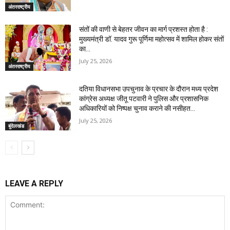
अंतरराष्ट्रीय
संतों की वाणी से बेहतर जीवन का मार्ग प्रशस्त होता है :
मुख्यमंत्री डॉ. यादव गुरू पूर्णिमा महोत्सव में शामिल होकर संतों
का...
July 25, 2026
अंतरराष्ट्रीय
दतिया विधानसभा उपचुनाव के प्रचार के दौरान मध्य प्रदेश
कांग्रेस अध्यक्ष जीतू पटवारी ने पुलिस और प्रशासनिक
अधिकारियों को निष्पक्ष चुनाव कराने की नसीहत...
July 25, 2026
बुंदेलखंड
LEAVE A REPLY