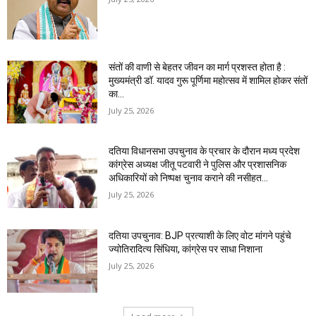
संतों की वाणी से बेहतर जीवन का मार्ग प्रशस्त होता है :
मुख्यमंत्री डॉ. यादव गुरू पूर्णिमा महोत्सव में शामिल होकर संतों
का...
July 25, 2026
दतिया विधानसभा उपचुनाव के प्रचार के दौरान मध्य प्रदेश
कांग्रेस अध्यक्ष जीतू पटवारी ने पुलिस और प्रशासनिक
अधिकारियों को निष्पक्ष चुनाव कराने की नसीहत...
July 25, 2026
दतिया उपचुनाव: BJP प्रत्याशी के लिए वोट मांगने पहुंचे
ज्योतिरादित्य सिंधिया, कांग्रेस पर साधा निशाना
July 25, 2026