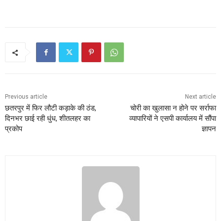
Previous article
Next article
छतरपुर में फिर लौटी कड़ाके की ठंड,
चोरी का खुलासा न होने पर सर्राफा
दिनभर छाई रही धुंध, शीतलहर का
व्यापारियों ने एसपी कार्यालय में सौंपा
प्रकोप
ज्ञापन