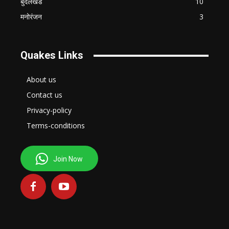
बुंदेलखंड
10
मनोरंजन
3
Quakes Links
About us
Contact us
Privacy-policy
Terms-conditions
Join Now