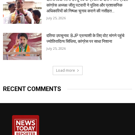
कांग्रेस अध्यक्ष जीतू पटवारी ने पुलिस और प्रशासनिक
अधिकारियों को निष्पक्ष चुनाव कराने की नसीहत...
July 25, 2026
दतिया उपचुनाव: BJP प्रत्याशी के लिए वोट मांगने पहुंचे
ज्योतिरादित्य सिंधिया, कांग्रेस पर साधा निशाना
July 25, 2026
Load more
RECENT COMMENTS