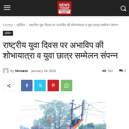
Home
ब्रेकिंग
राष्ट्रीय युवा दिवस पर अभाविप की शोभायात्रा व युवा छात्र सम्मेलन संपन्न
ब्रेकिंग
राष्ट्रीय युवा दिवस पर अभाविप की
शोभायात्रा व युवा छात्र सम्मेलन संपन्न
By
Shivam
January 24, 2026
561
0