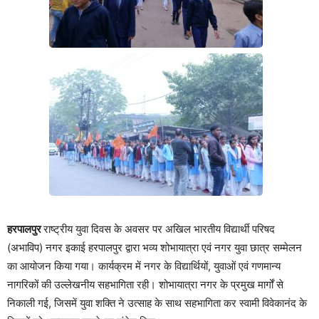
हरपालपुर
राष्ट्रीय युवा दिवस के अवसर पर अखिल भारतीय विद्यार्थी परिषद
(अभाविप) नगर इकाई हरपालपुर द्वारा भव्य शोभायात्रा एवं नगर युवा छात्र सम्मेलन
का आयोजन किया गया। कार्यक्रम में नगर के विद्यार्थियों, युवाओं एवं गणमान्य
नागरिकों की उल्लेखनीय सहभागिता रही। शोभायात्रा नगर के प्रमुख मार्गों से
निकाली गई, जिसमें युवा शक्ति ने उत्साह के साथ सहभागिता कर स्वामी विवेकानंद के