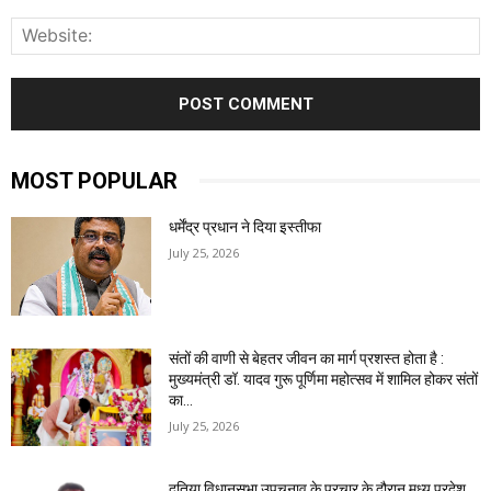
W
MOST POPULAR
धर्मेंद्र प्रधान ने दिया इस्तीफा
July 25, 2026
संतों की वाणी से बेहतर जीवन का मार्ग प्रशस्त होता है :
मुख्यमंत्री डॉ. यादव गुरू पूर्णिमा महोत्सव में शामिल होकर संतों
का...
July 25, 2026
दतिया विधानसभा उपचुनाव के प्रचार के दौरान मध्य प्रदेश