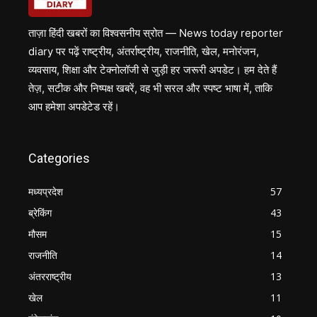
ताज़ा हिंदी खबरों का विश्वसनीय स्रोत — News today reporter
diary पर पढ़ें राष्ट्रीय, अंतर्राष्ट्रीय, राजनीति, खेल, मनोरंजन,
व्यवसाय, शिक्षा और टेक्नोलॉजी से जुड़ी हर जरूरी अपडेट। हम देते हैं
तेज़, सटीक और निष्पक्ष खबरें, वह भी सरल और स्पष्ट भाषा में, ताकि
आप हमेशा अपडेटेड रहें।
Categories
मध्यप्रदेश
57
ब्रेकिंग
43
मौसम
15
राजनीति
14
अंतरराष्ट्रीय
13
खेल
11