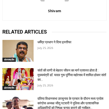
Shivam
RELATED ARTICLES
धर्मेंद्र प्रधान ने दिया इस्तीफा
July 25, 2026
अंतरराष्ट्रीय
संतों की वाणी से बेहतर जीवन का मार्ग प्रशस्त होता है :
मुख्यमंत्री डॉ. यादव गुरू पूर्णिमा महोत्सव में शामिल होकर संतों
का...
July 25, 2026
अंतरराष्ट्रीय
दतिया विधानसभा उपचुनाव के प्रचार के दौरान मध्य प्रदेश
कांग्रेस अध्यक्ष जीतू पटवारी ने पुलिस और प्रशासनिक
अधिकारियों को निष्पक्ष चुनाव कराने की नसीहत...