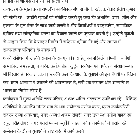
विचारों को आत्मसात करने का संदेश दिया।
कार्यक्रम के मुख्य वक्ता राष्ट्रीय स्वयंसेवक संघ से नौगांव खंड कार्यवाह संतोष कुमार
जी सोनी रहे। उन्होंने युवाओं को संबोधित करते हुए कहा कि अभाविप “ज्ञान, शील और
एकता” के मूल मंत्र के साथ कार्य करती है और विद्यार्थियों में राष्ट्रप्रेम, सामाजिक
दायित्व तथा सांस्कृतिक चेतना का विकास करने का प्रयास करती है। उन्होंने युवाओं
से आह्वान किया कि वे राष्ट्र निर्माण में सक्रिय भूमिका निभाएं और समाज में
सकारात्मक परिवर्तन के वाहक बनें।
अपने संबोधन में उन्होंने समाज के समग्र विकास हेतु पंच परिवर्तन विषयों—स्वदेशी,
सामाजिक समरसता, नागरिक कर्तव्य बोध, कुटुंब प्रबोधन एवं पर्यावरण संरक्षण—पर
भी विस्तार से प्रकाश डाला। उन्होंने कहा कि आज के युवाओं को इन विषयों पर चिंतन
कर अपने आचरण में उतारने की आवश्यकता है, तभी एक सशक्त और आत्मनिर्भर
भारत का निर्माण संभव है।
कार्यक्रम में मुख्य अतिथि नगर परिषद अध्यक्ष अमित अग्रवाल उपस्थित रहे। विशिष्ट
अतिथियों में अभाविप नौगांव भाग के भाग संयोजक मनोज बरार, प्रांत कार्यकारिणी
सदस्य संध्या अहिरवार, नगर अध्यक्ष अजय तिवारी, नगर उपाध्यक्ष मनोज यादव एवं
राहुल सिंह तोमर, नगर मंत्री पंकज चतुर्वेदी सहित अनेक कार्यकर्ता मंचासीन रहे।
सम्मेलन के दौरान युवाओं ने राष्ट्रहित में कार्य करने