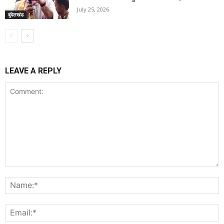
July 25, 2026
बुंदेलखंड
LEAVE A REPLY
Comment:
N
E