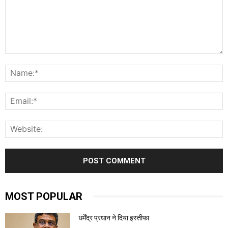
Comment:
N
E
W
MOST POPULAR
धर्मेंद्र प्रधान ने दिया इस्तीफा