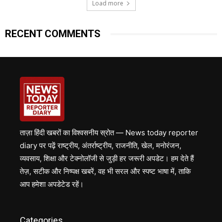
Load more
RECENT COMMENTS
ताज़ा हिंदी खबरों का विश्वसनीय स्रोत — News today reporter
diary पर पढ़ें राष्ट्रीय, अंतर्राष्ट्रीय, राजनीति, खेल, मनोरंजन,
व्यवसाय, शिक्षा और टेक्नोलॉजी से जुड़ी हर जरूरी अपडेट। हम देते हैं
तेज़, सटीक और निष्पक्ष खबरें, वह भी सरल और स्पष्ट भाषा में, ताकि
आप हमेशा अपडेटेड रहें।
Categories