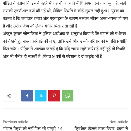
पीड़ित ने बताया कि इससे पहले भी वह नौगांव थाने में शिकायत दर्ज करा चुका है, जहां
उसकी एनसीआर दर्ज की गई थी, लेकिन स्थिति में कोई सुधार नहीं हुआ। युवक का
कहना है कि लगातार तनाव और प्रताड़ना के कारण उसका जीवन अस्त-व्यस्त हो गया
है और उसे भविष्य को लेकर गंभीर चिंता सता रही है।
अंजुल कुमार सोनाकिया ने पुलिस अधीक्षक से अनुरोध किया है कि मामले की गंभीरता
को देखते हुए सख्त कार्रवाई की जाए, ताकि उसे और उसके परिवार को मानसिक शांति
मिल सके। पीड़ित ने आशंका जताई है कि यदि समय रहते कार्रवाई नहीं हुई तो स्थिति
और भी गंभीर हो सकती है।विगत 9 वर्षों से परेशान है दो लड़के भी है
Previous article
Next article
भोपाल मेट्रो को नहीं मिल रहे यात्री, 14
क्रिकेट खेलते समय विवाद, दबंगों ने