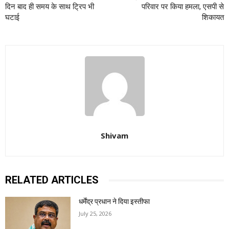
दिन बाद ही समय के साथ ट्रिप भी
परिवार पर किया हमला, एसपी से
घटाई
शिकायत
Shivam
RELATED ARTICLES
धर्मेंद्र प्रधान ने दिया इस्तीफा
July 25, 2026