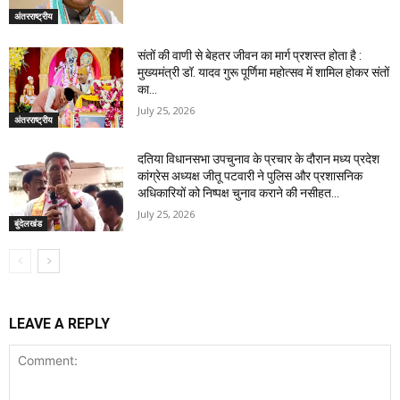
अंतरराष्ट्रीय
संतों की वाणी से बेहतर जीवन का मार्ग प्रशस्त होता है :
मुख्यमंत्री डॉ. यादव गुरू पूर्णिमा महोत्सव में शामिल होकर संतों
का...
July 25, 2026
अंतरराष्ट्रीय
दतिया विधानसभा उपचुनाव के प्रचार के दौरान मध्य प्रदेश
कांग्रेस अध्यक्ष जीतू पटवारी ने पुलिस और प्रशासनिक
अधिकारियों को निष्पक्ष चुनाव कराने की नसीहत...
July 25, 2026
बुंदेलखंड
LEAVE A REPLY