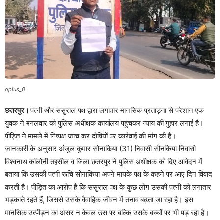
oplus_0
छतरपुर।
पत्नी और ससुराल पक्ष द्वारा लगातार मानसिक प्रताड़ना से परेशान एक
युवक ने मंगलवार को पुलिस अधीक्षक कार्यालय पहुंचकर न्याय की गुहार लगाई है।
पीड़ित ने मामले में निष्पक्ष जांच कर दोषियों पर कार्रवाई की मांग की है।
जानकारी के अनुसार अंजुल कुमार सोनाकिया (31) निवासी सौनकिया निवासी
विश्वनाथ कॉलोनी तहसील व जिला छतरपुर ने पुलिस अधीक्षक को दिए आवेदन में
बताया कि उसकी पत्नी रूचि सोनाकिया अपने मायके पक्ष के कहने पर आए दिन विवाद
करती है। पीड़ित का आरोप है कि ससुराल पक्ष के कुछ लोग उसकी पत्नी को लगातार
भड़काते रहते हैं, जिससे उसके वैवाहिक जीवन में तनाव बढ़ता जा रहा है। इस
मानसिक उत्पीड़न का असर न केवल उस पर बल्कि उसके बच्चों पर भी पड़ रहा है।