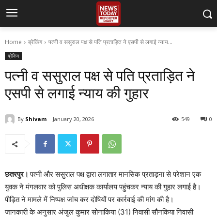
Home
ब्रेकिंग
पत्नी व ससुराल पक्ष से पति प्रताड़ित ने एसपी से लगाई न्याय...
ब्रेकिंग
पत्नी व ससुराल पक्ष से पति प्रताड़ित ने
एसपी से लगाई न्याय की गुहार
By
Shivam
January 20, 2026
549
0
छतरपुर।
पत्नी और ससुराल पक्ष द्वारा लगातार मानसिक प्रताड़ना से परेशान एक
युवक ने मंगलवार को पुलिस अधीक्षक कार्यालय पहुंचकर न्याय की गुहार लगाई है।
पीड़ित ने मामले में निष्पक्ष जांच कर दोषियों पर कार्रवाई की मांग की है।
जानकारी के अनुसार अंजुल कुमार सोनाकिया (31) निवासी सौनकिया निवासी