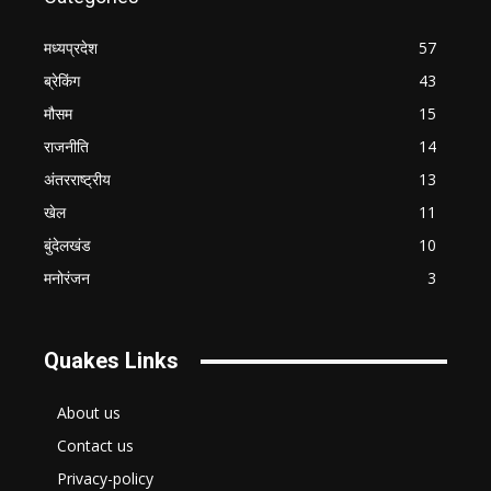
मध्यप्रदेश
57
ब्रेकिंग
43
मौसम
15
राजनीति
14
अंतरराष्ट्रीय
13
खेल
11
बुंदेलखंड
10
मनोरंजन
3
Quakes Links
About us
Contact us
Privacy-policy