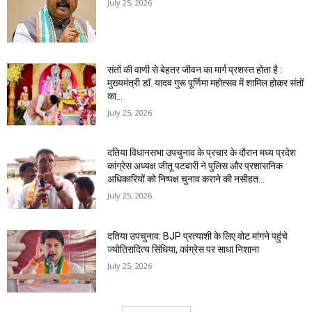
July 25, 2026
संतों की वाणी से बेहतर जीवन का मार्ग प्रशस्त होता है :
मुख्यमंत्री डॉ. यादव गुरू पूर्णिमा महोत्सव में शामिल होकर संतों
का...
July 25, 2026
दतिया विधानसभा उपचुनाव के प्रचार के दौरान मध्य प्रदेश
कांग्रेस अध्यक्ष जीतू पटवारी ने पुलिस और प्रशासनिक
अधिकारियों को निष्पक्ष चुनाव कराने की नसीहत...
July 25, 2026
दतिया उपचुनाव: BJP प्रत्याशी के लिए वोट मांगने पहुंचे
ज्योतिरादित्य सिंधिया, कांग्रेस पर साधा निशाना
July 25, 2026