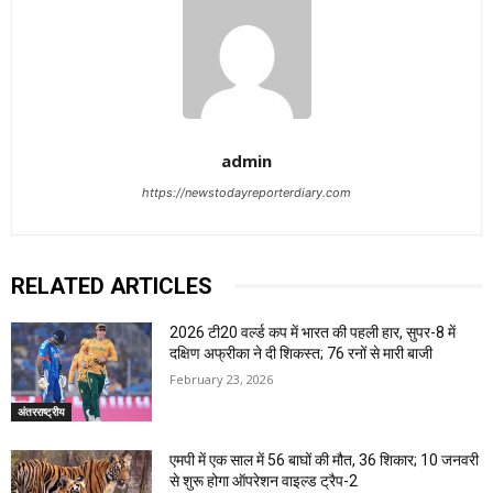
admin
https://newstodayreporterdiary.com
RELATED ARTICLES
2026 टी20 वर्ल्ड कप में भारत की पहली हार, सुपर-8 में
दक्षिण अफ्रीका ने दी शिकस्त; 76 रनों से मारी बाजी
February 23, 2026
अंतरराष्ट्रीय
एमपी में एक साल में 56 बाघों की मौत, 36 शिकार; 10 जनवरी
से शुरू होगा ऑपरेशन वाइल्ड ट्रैप-2