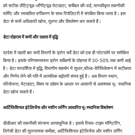
को सटीक लैटिट्यूड-लाँगीट्यूड मेटाडाटा, सर्चेबल की-वर्ड, मानकीकृत तकनीकी
फॉर्मेट और स्वचालित वर्गीकरण के साथ रिपोज़िटरी में संरक्षित किया जाता है। इस
डेटा से सभी अधिकारी खोज, तुलना और विश्लेषण कर सकते हैं।
डेटा दोहराव में कमी और दक्षता में वृद्धि
प्रदेश में पहली बार सभी विभागों के ड्रोन सर्वे डेटा को एक ही प्लेटफॉर्म पर समेकित
किया है। इसके परिणामस्वरूप ड्रोन सर्वेक्षणों के दोहराव में 30-50% तक कमी आई
है। डेटा पारदर्शिता में वृद्धि, विभागीय सहयोग में सुधार,फील्ड-वेरिफिकेशन में सटीकता
और निर्णय लेने की गति में अत्यधिक बढ़ोतरी संभव हुई है। अब विभाग स्थान,
परियोजना, मेटाडाटा, विषय या उद्देश्य के आधार पर आसानी से आवश्यक भू- स्थानिक
डेटा खोज सकते हैं।
आर्टिफिशियल इंटेलिजेंस और मशीन लर्निंग आधारित भू-स्थानिक विश्लेषण
डीडीआर की तकनीकी संरचना अत्याधुनिक है। इससे रियल-टाइम मॉनिटरिंग,
लिगेसी डेटा की तुलनात्मक समीक्षा, आर्टिफिशियल इंटेलिजेंस और मशीन लर्निंग