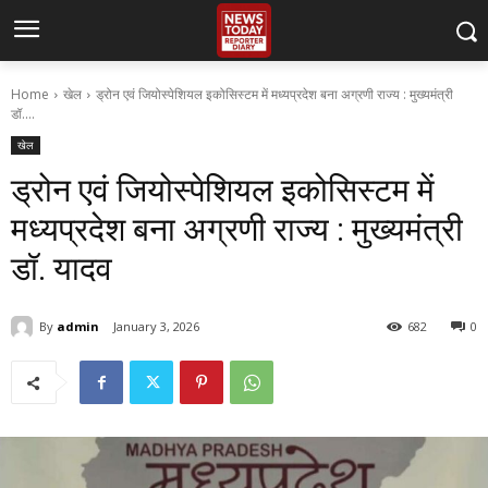
Home
खेल
ड्रोन एवं जियोस्पेशियल इकोसिस्टम में मध्यप्रदेश बना अग्रणी राज्य : मुख्यमंत्री
डॉ....
खेल
ड्रोन एवं जियोस्पेशियल इकोसिस्टम में
मध्यप्रदेश बना अग्रणी राज्य : मुख्यमंत्री
डॉ. यादव
By
admin
January 3, 2026
682
0