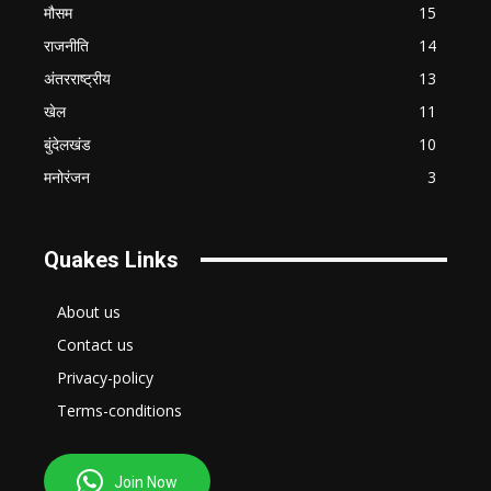
मौसम
15
राजनीति
14
अंतरराष्ट्रीय
13
खेल
11
बुंदेलखंड
10
मनोरंजन
3
Quakes Links
About us
Contact us
Privacy-policy
Terms-conditions
Join Now