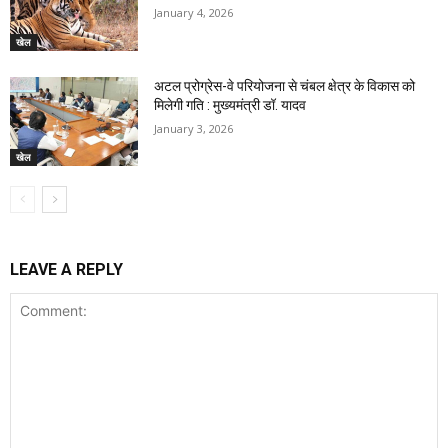
January 4, 2026
खेल
अटल प्रोग्रेस-वे परियोजना से चंबल क्षेत्र के विकास को
मिलेगी गति : मुख्यमंत्री डॉ. यादव
January 3, 2026
खेल
LEAVE A REPLY