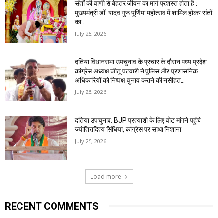
संतों की वाणी से बेहतर जीवन का मार्ग प्रशस्त होता है :
मुख्यमंत्री डॉ. यादव गुरू पूर्णिमा महोत्सव में शामिल होकर संतों
का...
July 25, 2026
दतिया विधानसभा उपचुनाव के प्रचार के दौरान मध्य प्रदेश
कांग्रेस अध्यक्ष जीतू पटवारी ने पुलिस और प्रशासनिक
अधिकारियों को निष्पक्ष चुनाव कराने की नसीहत...
July 25, 2026
दतिया उपचुनाव: BJP प्रत्याशी के लिए वोट मांगने पहुंचे
ज्योतिरादित्य सिंधिया, कांग्रेस पर साधा निशाना
July 25, 2026
Load more
RECENT COMMENTS