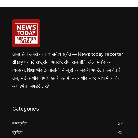
ताज़ा हिंदी खबरों का विश्वसनीय स्रोत — News today reporter
diary पर पढ़ें राष्ट्रीय, अंतर्राष्ट्रीय, राजनीति, खेल, मनोरंजन,
व्यवसाय, शिक्षा और टेक्नोलॉजी से जुड़ी हर जरूरी अपडेट। हम देते हैं
तेज़, सटीक और निष्पक्ष खबरें, वह भी सरल और स्पष्ट भाषा में, ताकि
आप हमेशा अपडेटेड रहें।
Categories
मध्यप्रदेश
57
ब्रेकिंग
43