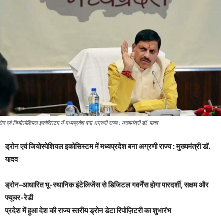
रोन एवं जियोस्पेशियल इकोसिस्टम में मध्यप्रदेश बना अग्रणी राज्य : मुख्यमंत्री डॉ. यादव
ड्रोन एवं जियोस्पेशियल इकोसिस्टम में मध्यप्रदेश बना अग्रणी राज्य : मुख्यमंत्री डॉ.
यादव
ड्रोन-आधारित भू-स्थानिक इंटेलिजेंस से डिजिटल गवर्नेंस होगा पारदर्शी, सक्षम और
फ्यूचर-रेडी
प्रदेश में हुआ देश की राज्य स्तरीय ड्रोन डेटा रिपोज़िटरी का शुभारंभ