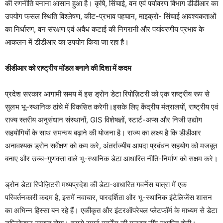
की रणनीति बनाना आसान हुआ है। कृषि, सिंचाई, वन एवं पर्यावरण विभाग डीडीआर का
उपयोग फसल स्थिति विश्लेषण, कीट-प्रभाव पहचान, माइक्रो- सिंचाई आवश्यकताओं
का निर्धारण, वन संरक्षण एवं अवैध कटाई की निगरानी और पर्यावरणीय प्रभाव के
आकलन में डीडीआर का उपयोग किया जा रहा है।
डीडीआर को राष्ट्रीय मॉडल बनाने की दिशा में कदम
प्रदेश सरकार आगामी समय में इस ड्रोन डेटा रिपोज़िटरी को एक राष्ट्रीय रूप से
सुलभ भू-स्थानिक ढांचे में विकसित करेगी।इसके लिए केंद्रीय मंत्रालयों, राष्ट्रीय एवं
राज्य स्तरीय अनुसंधान संस्थानों, GIS विशेषज्ञों, स्टार्ट-अप्स और निजी उ‌द्योग
सहयोगियों के साथ समन्वय बढ़ाने की योजना है। राज्य का लक्ष्य है कि डीडीआर
अनावश्यक ड्रोन सर्वेक्षण को कम करे, अंतर्राज्यीय आपदा प्रबंधन सहयोग को मजबूत
बनाए और उच्च-गुणवत्ता वाले भू-स्थानिक डेटा आधारित नीति-निर्माण को सक्षम करे।
ड्रोन डेटा रिपोज़िटरी मध्यप्रदेश की डेटा-आधारित गवर्नेस यात्रा में एक
परिवर्तनकारी कदम है, इसमें नवाचार, पारदर्शिता और भू-स्थानिक इंटेलिजेंस शासन
का अभिन्न हिस्सा बन रहे हैं। एकीकृत और इंटरऑपरेबल प्लेटफॉर्म के माध्यम से डेटा