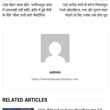
CM मोहन यादव बोले- भागीरथपुरा कांड
100 करोड़ रुपये से बनेगा निशातपुरा
में लापरवाही नहीं सहेंगे, इंदौर में हुई मौतों
रेलवे ओवरब्रिज, नया और पुराना शहर
के पीछे ‘सीवर पानी वाले’ बैक्टीरिया
जोड़ने के लिए नवंबर तक होगा पूरा
admin
https://newstodayreporterdiary.com
RELATED ARTICLES