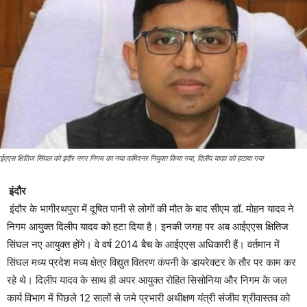
एएस क्षितिज सिंघल को इंदौर नगर निगम का नया कमिश्नर नियुक्त किया गया, दिलीप यादव को हटाया गया
इंदौर
इंदौर के भागीरथपुरा में दूषित पानी से लोगों की मौत के बाद सीएम डॉ. मोहन यादव ने
निगम आयुक्त दिलीप यादव को हटा दिया है। इनकी जगह पर अब आईएएस क्षितिज
सिंघल नए आयुक्त होंगे। वे वर्ष 2014 बैच के आईएएस अधिकारी हैं। वर्तमान में
सिंघल मध्य प्रदेश मध्य क्षेत्र विद्युत वितरण कंपनी के डायरेक्टर के तौर पर काम कर
रहे थे। दिलीप यादव के साथ ही अपर आयुक्त रोहित सिसोनिया और निगम के जल
कार्य विभाग में पिछले 12 सालों से जमे प्रभारी अधीक्षण यंत्री संजीव श्रीवास्तव को