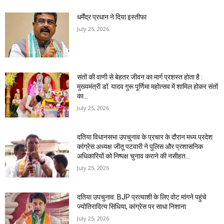
धर्मेंद्र प्रधान ने दिया इस्तीफा
July 25, 2026
संतों की वाणी से बेहतर जीवन का मार्ग प्रशस्त होता है :
मुख्यमंत्री डॉ. यादव गुरू पूर्णिमा महोत्सव में शामिल होकर संतों
का...
July 25, 2026
दतिया विधानसभा उपचुनाव के प्रचार के दौरान मध्य प्रदेश
कांग्रेस अध्यक्ष जीतू पटवारी ने पुलिस और प्रशासनिक
अधिकारियों को निष्पक्ष चुनाव कराने की नसीहत...
July 25, 2026
दतिया उपचुनाव: BJP प्रत्याशी के लिए वोट मांगने पहुंचे
ज्योतिरादित्य सिंधिया, कांग्रेस पर साधा निशाना
July 25, 2026