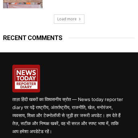
Load more
RECENT COMMENTS
ताज़ा हिंदी खबरों का विश्वसनीय स्रोत — News today reporter
diary पर पढ़ें राष्ट्रीय, अंतर्राष्ट्रीय, राजनीति, खेल, मनोरंजन,
व्यवसाय, शिक्षा और टेक्नोलॉजी से जुड़ी हर जरूरी अपडेट। हम देते हैं
तेज़, सटीक और निष्पक्ष खबरें, वह भी सरल और स्पष्ट भाषा में, ताकि
आप हमेशा अपडेटेड रहें।