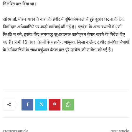
निलंबित कर दिया था।
सीएम डॉ. मोहन यादव ने कहा कि इंदौर में दूषित पेयजल से हुई दुखद घटना के लिए
जिम्मेदार अधिकारियों पर कड़ी कार्रवाई की गई है। प्रदेश के अन्य स्थानों में ऐसी
स्थिति न बने, इसके लिए समयबद्ध सुधारात्मक कार्यक्रम तैयार करने के निर्देश दिए
गए हैं। सभी 16 नगर निगमों के महापौर, आयुक्त, जिला कलेक्टर और संबंधित विभागों
के अधिकारियों के साथ वर्चुअल बैठक कर पूरे प्रदेश की समीक्षा की गई है।
Previous article
Next article