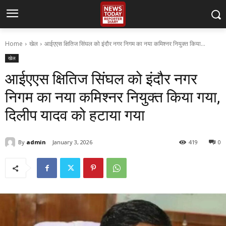
Home
खेल
आईएएस क्षितिज सिंघल को इंदौर नगर निगम का नया कमिश्नर नियुक्त किया...
खेल
आईएएस क्षितिज सिंघल को इंदौर नगर
निगम का नया कमिश्नर नियुक्त किया गया,
दिलीप यादव को हटाया गया
By
admin
January 3, 2026
419
0