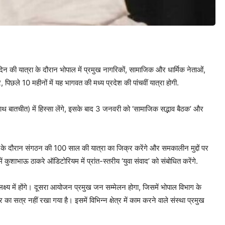
की यात्रा के दौरान भोपाल में प्रमुख नागरिकों, सामाजिक और धार्मिक नेताओं,
छले 10 महीनों में यह भागवत की मध्य प्रदेश की पांचवीं यात्रा होगी.
ाथ बातचीत) में हिस्सा लेंगे, इसके बाद 3 जनवरी को ‘सामाजिक सद्भाव बैठक’ और
 के दौरान संगठन की 100 साल की यात्रा का जिक्र करेंगे और समकालीन मुद्दों पर
ं कुशाभाऊ ठाकरे ऑडिटोरियम में प्रांत-स्तरीय ‘युवा संवाद’ को संबोधित करेंगे.
क्ष्य में होंगे। दूसरा आयोजन प्रमुख जन सम्मेलन होगा, जिसमें भोपाल विभाग के
का सत्र नहीं रखा गया है। इसमें विभिन्न क्षेत्र में काम करने वाले संस्था प्रमुख