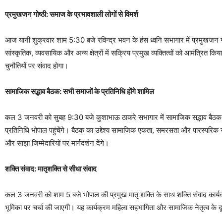
प्रमुखजन गोष्ठी: समाज के प्रभावशाली लोगों से विमर्श
आज यानी शुक्रवार शाम 5:30 बजे रविन्द्र भवन के हंस ध्वनि सभागार में प्रमुखजन 
सांस्कृतिक, व्यवसायिक और अन्य क्षेत्रों में सक्रिय प्रमुख व्यक्तित्वों को आमंत्रित
चुनौतियों पर संवाद होगा।
सामाजिक सद्भाव बैठक: सभी समाजों के प्रतिनिधि होंगे शामिल
कल 3 जनवरी को सुबह 9:30 बजे कुशाभाऊ ठाकरे सभागार में सामाजिक सद्भाव बैठक आय
प्रतिनिधि भोपाल पहुंचेंगे। बैठक का उद्देश्य सामाजिक एकता, समरसता और पारस्पर
और साझा जिम्मेदारियों पर मार्गदर्शन देंगे।
शक्ति संवाद: मातृशक्ति से सीधा संवाद
कल 3 जनवरी को शाम 5 बजे भोपाल की प्रमुख मातृ शक्ति के साथ शक्ति संवाद कार्यक्र
भूमिका पर चर्चा की जाएगी। यह कार्यक्रम महिला सहभागिता और सामाजिक नेतृत्व के दृष्