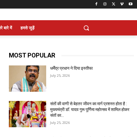
े बारे में
हमसे जुड़ें
MOST POPULAR
धर्मेंद्र प्रधान ने दिया इस्तीफा
July 25, 2026
संतों की वाणी से बेहतर जीवन का मार्ग प्रशस्त होता है :
मुख्यमंत्री डॉ. यादव गुरू पूर्णिमा महोत्सव में शामिल होकर
संतों का...
July 25, 2026