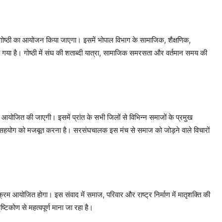
गोष्ठी का आयोजन किया जाएगा। इसमें भोपाल विभाग के सामाजिक, शैक्षणिक,
 किया गया है। गोष्ठी में संघ की शताब्दी यात्रा, सामाजिक समरसता और वर्तमान समय की
ोजित की जाएगी। इसमें प्रांत के सभी जिलों से विभिन्न समाजों के प्रमुख
िक सहयोग को मजबूत करना है। सरसंघचालक इस मंच से समाज को जोड़ने वाले विचारों
म आयोजित होगा। इस संवाद में समाज, परिवार और राष्ट्र निर्माण में मातृशक्ति की
टिकोण से महत्वपूर्ण माना जा रहा है।