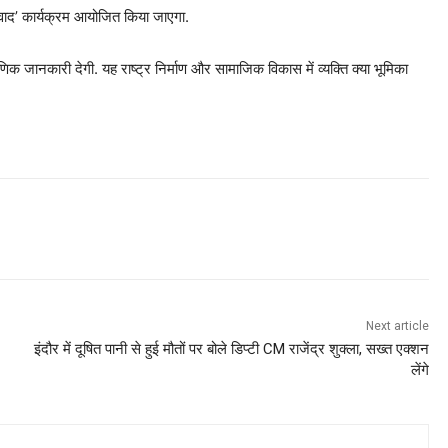
ंवाद’ कार्यक्रम आयोजित किया जाएगा.
णिक जानकारी देगी. यह राष्ट्र निर्माण और सामाजिक विकास में व्यक्ति क्या भूमिका
Next article
इंदौर में दूषित पानी से हुई मौतों पर बोले डिप्टी CM राजेंद्र शुक्ला, सख्त एक्शन
लेंगे