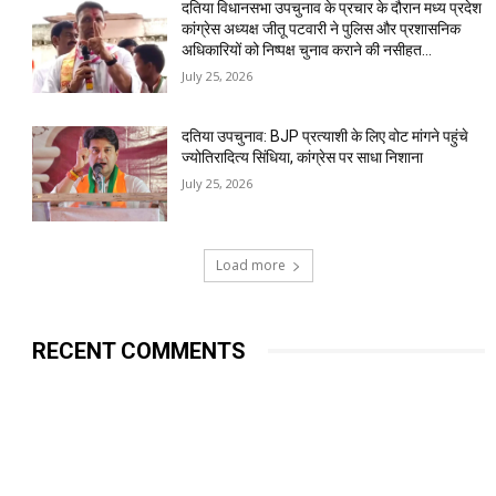
दतिया विधानसभा उपचुनाव के प्रचार के दौरान मध्य प्रदेश
कांग्रेस अध्यक्ष जीतू पटवारी ने पुलिस और प्रशासनिक
अधिकारियों को निष्पक्ष चुनाव कराने की नसीहत...
July 25, 2026
दतिया उपचुनाव: BJP प्रत्याशी के लिए वोट मांगने पहुंचे
ज्योतिरादित्य सिंधिया, कांग्रेस पर साधा निशाना
July 25, 2026
Load more
RECENT COMMENTS