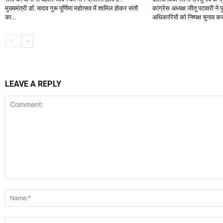
मुख्यमंत्री डॉ. यादव गुरू पूर्णिमा महोत्सव में शामिल होकर संतों
कांग्रेस अध्यक्ष जीतू पटवारी 
का...
अधिकारियों को निष्पक्ष चुनाव क
LEAVE A REPLY
Comment: