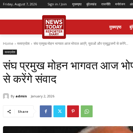
Friday, August 7, 2026
Sign in / Join
मुख्यपृष्ठ
बुंदेलखंड
राजनीति
मनोरंजन
अं
मुख्यपृष्ठ
बु
Home
मध्यप्रदेश
संघ प्रमुख मोहन भागवत आज भोपाल आएंगे, युवाओं और प्रबुद्धजनों से करेंगे...
मध्यप्रदेश
संघ प्रमुख मोहन भागवत आज भोपाल
से करेंगे संवाद
By
admin
January 2, 2026
Share