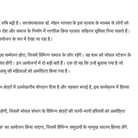
और रुचि बढ़ी है। सरसंघचालक डॉ. मोहन भागवत के इस प्रवास के माध्यम से लोगों को
 कि देश और समाज के निर्माण में नागरिक किस प्रकार सक्रिय भूमिका निभा सकते हैं।
आयोजन के रूप में देखा जा रहा है।
 सम्मेलन होगा, जिसमें विभिन्न समाज के लोग रहेंगे। वह शाम को भोपाल स्टेशन के
 होंगी। इन आयोजनों में दो बड़ी बातें हैं। एक तो यह कि उन्हें बुलाया गया है जो
कम आयु की महिलाओं को आमंत्रित किया गया है।
न क्षेत्रों में उल्लेखनीय योगदान दिया है और पहचान बनाई है, इस कार्यक्रम में हिस्सा
गी, जिसमें भोपाल संभाग के विभिन्न क्षेत्रों की जानी-मानी हस्तियों को आमंत्रित
का आयोजन किया जाएगा, जिसमें विभिन्न समुदायों के प्रमुख सदस्य हिस्सा लेंगे.