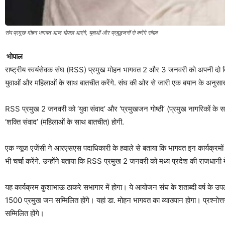
संघ प्रमुख मोहन भागवत आज भोपाल आएंगे, युवाओं और प्रबुद्धजनों से करेंगे संवाद
भोपाल
राष्ट्रीय स्वयंसेवक संघ (RSS) प्रमुख मोहन भागवत 2 और 3 जनवरी को अपनी दो दिन 
युवाओं और महिलाओं के साथ बातचीत करेंगे. संघ की ओर से जारी एक बयान के अनुसार, पि
RSS प्रमुख 2 जनवरी को ‘युवा संवाद’ और ‘प्रमुखजन गोष्ठी’ (प्रमुख नागरिकों के स
‘शक्ति संवाद’ (महिलाओं के साथ बातचीत) होगी.
एक न्यूज एजेंसी ने आरएसएस पदाधिकारी के हवाले से बताया कि भागवत इन कार्यक्रमों
भी चर्चा करेंगे. उन्होंने बताया कि RSS प्रमुख 2 जनवरी को मध्य प्रदेश की राजधानी मे
यह कार्यक्रम कुशाभाऊ ठाकरे सभागार में होगा। ये आयोजन संघ के शताब्दी वर्ष के उपल
1500 प्रमुख जन सम्मिलित होंगे। यहां डा. मोहन भागवत का व्याख्यान होगा। प्रश्नोत्तर 
सम्मिलित होंगे।