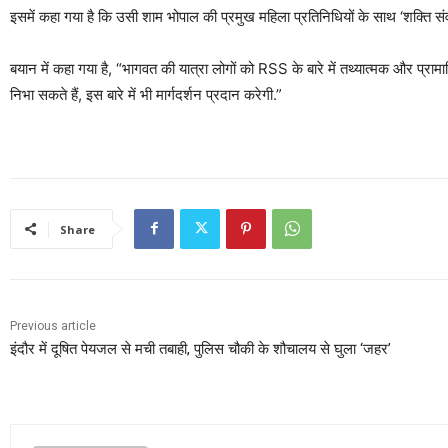
इसमें कहा गया है कि उसी शाम भोपाल की प्रमुख महिला प्रतिनिधियों के साथ ‘शक्ति स
बयान में कहा गया है, “भागवत की यात्रा लोगों को RSS के बारे में तथ्यात्मक और प्रामा
निभा सकते हैं, इस बारे में भी मार्गदर्शन प्रदान करेगी.”
Share
Previous article
इंदौर में दूषित पेयजल से मची तबाही, पुलिस चौकी के शौचालय से घुला ‘जहर’