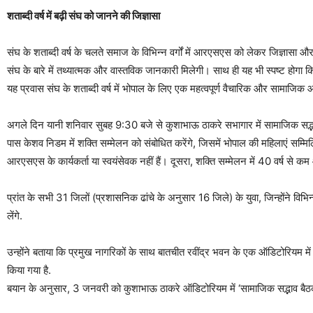
शताब्दी वर्ष में बढ़ी संघ को जानने की जिज्ञासा
संघ के शताब्दी वर्ष के चलते समाज के विभिन्न वर्गों में आरएसएस को लेकर जिज्ञासा 
संघ के बारे में तथ्यात्मक और वास्तविक जानकारी मिलेगी। साथ ही यह भी स्पष्ट होगा
यह प्रवास संघ के शताब्दी वर्ष में भोपाल के लिए एक महत्वपूर्ण वैचारिक और सामाजिक 
अगले दिन यानी शनिवार सुबह 9:30 बजे से कुशाभाऊ ठाकरे सभागार में सामाजिक सद्भाव
पास केशव निडम में शक्ति सम्मेलन को संबोधित करेंगे, जिसमें भोपाल की महिलाएं सम्मिलित
आरएसएस के कार्यकर्ता या स्वयंसेवक नहीं हैं। दूसरा, शक्ति सम्मेलन में 40 वर्ष से 
प्रांत के सभी 31 जिलों (प्रशासनिक ढांचे के अनुसार 16 जिले) के युवा, जिन्होंने विभिन्
लेंगे.
उन्होंने बताया कि प्रमुख नागरिकों के साथ बातचीत रवींद्र भवन के एक ऑडिटोरियम में हो
किया गया है.
बयान के अनुसार, 3 जनवरी को कुशाभाऊ ठाकरे ऑडिटोरियम में ‘सामाजिक सद्भाव बैठक’ 