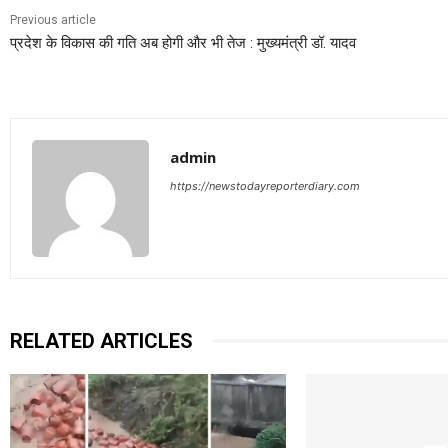
Previous article
प्रदेश के विकास की गति अब होगी और भी तेज : मुख्यमंत्री डॉ. यादव
admin
https://newstodayreporterdiary.com
RELATED ARTICLES