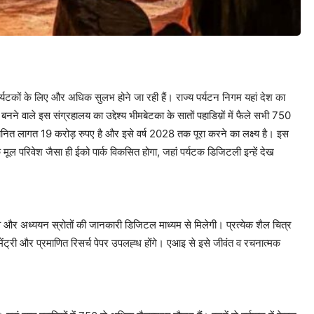
र्यटकों के लिए और अधिक सुलभ होने जा रही हैं। राज्य पर्यटन निगम यहां देश का
ं बनने वाले इस संग्रहालय का उद्देश्य भीमबेटका के सातों पहाडिय़ों में फैले सभी 750
नित लागत 19 करोड़ रुपए है और इसे वर्ष 2028 तक पूरा करने का लक्ष्य है। इस
के मूल परिवेश जैसा ही ईको पार्क विकसित होगा, जहां पर्यटक डिजिटली इन्हें देख
ॠव और अध्ययन स्रोतों की जानकारी डिजिटल माध्यम से मिलेगी। प्रत्येक शैल चित्र
ट्री और प्रमाणित रिसर्च पेपर उपलह्ध होंगे। एआइ से इसे जीवंत व रचनात्मक