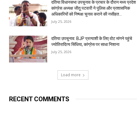
दतिया विधानसभा उपचुनाव के प्रचार के दौरान मध्य प्रदेश
कांग्रेस अध्यक्ष जीतू पटवारी ने पुलिस और प्रशासनिक
अधिकारियों को निष्पक्ष चुनाव कराने की नसीहत...
July 25, 2026
दतिया उपचुनाव: BJP प्रत्याशी के लिए वोट मांगने पहुंचे
ज्योतिरादित्य सिंधिया, कांग्रेस पर साधा निशाना
July 25, 2026
Load more
RECENT COMMENTS