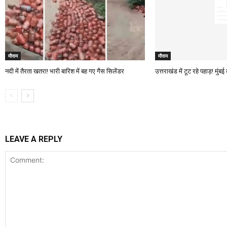
मौसम
मौसम
नदी में तैरता खतरा! भारी बारिश में बह गए गैस सिलेंडर
उत्तराखंड में टूट रहे पहाड़! मुंब
LEAVE A REPLY