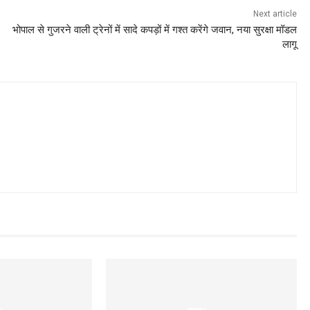
Next article
भोपाल से गुजरने वाली ट्रेनों में सादे कपड़ों में गश्त करेंगे जवान, नया सुरक्षा मॉडल
लागू