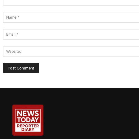
Comment: