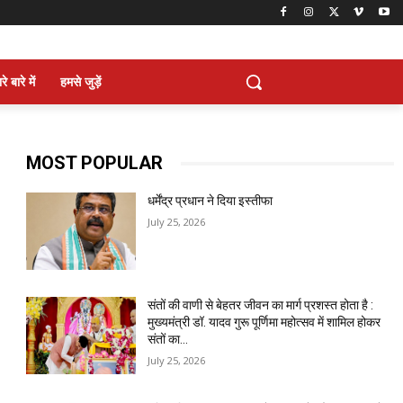
े बारे में
हमसे जुड़ें
MOST POPULAR
धर्मेंद्र प्रधान ने दिया इस्तीफा
July 25, 2026
संतों की वाणी से बेहतर जीवन का मार्ग प्रशस्त होता है :
मुख्यमंत्री डॉ. यादव गुरू पूर्णिमा महोत्सव में शामिल होकर
संतों का...
July 25, 2026