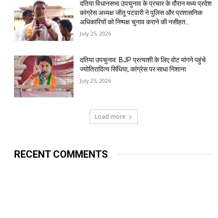
दतिया विधानसभा उपचुनाव के प्रचार के दौरान मध्य प्रदेश
कांग्रेस अध्यक्ष जीतू पटवारी ने पुलिस और प्रशासनिक
अधिकारियों को निष्पक्ष चुनाव कराने की नसीहत...
July 25, 2026
दतिया उपचुनाव: BJP प्रत्याशी के लिए वोट मांगने पहुंचे
ज्योतिरादित्य सिंधिया, कांग्रेस पर साधा निशाना
July 25, 2026
Load more
RECENT COMMENTS