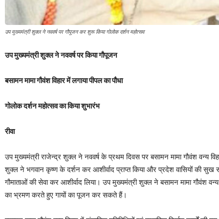
उप मुख्यमंत्री शुक्ल ने नववर्ष पर गौपूजन कर शुरू किया गोलोक दर्शन महोत्सव
उप मुख्यमंत्री शुक्ल ने नववर्ष पर किया गौपूजन
बसामन मामा गौवंश विहार में लगाया पीपल का पौधा
गोलोक दर्शन महोत्सव का किया शुभारंभ
रीवा
उप मुख्यमंत्री राजेन्द्र शुक्ल ने नववर्ष के प्रथम दिवस पर बसामन मामा गौवंश वन्य वि
शुक्ल ने भगवान कृष्ण के दर्शन कर आशीर्वाद प्राप्त किया और प्रदेश वासियों की सुख समृ
गौमाताओं की सेवा कर आशीर्वाद लिया। उप मुख्यमंत्री शुक्ल ने बसामन मामा गौवंश वन
का भ्रमण करते हुए गायों का पूजन कर सकते हैं।