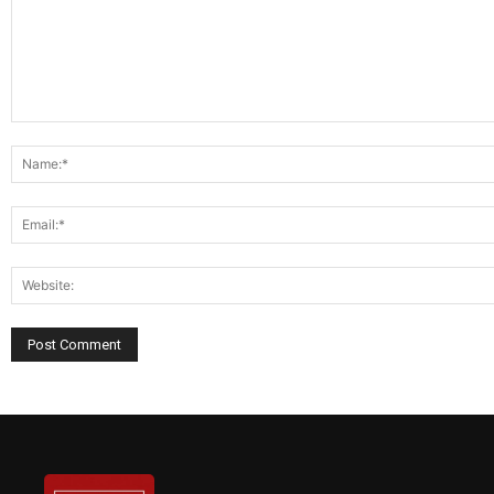
Comment: