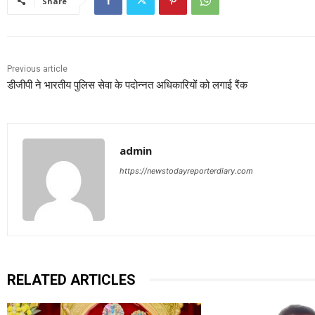
Share
Previous article
डीजीपी ने भारतीय पुलिस सेवा के पदोन्नत अधिकारियों को लगाई रैंक
admin
https://newstodayreporterdiary.com
RELATED ARTICLES