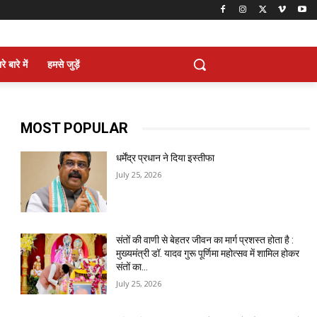
े बारे में
हमसे जुड़ें
MOST POPULAR
धर्मेंद्र प्रधान ने दिया इस्तीफा
July 25, 2026
संतों की वाणी से बेहतर जीवन का मार्ग प्रशस्त होता है :
मुख्यमंत्री डॉ. यादव गुरू पूर्णिमा महोत्सव में शामिल होकर
संतों का...
July 25, 2026