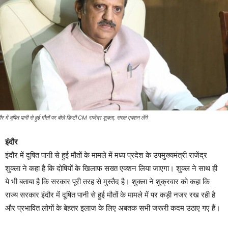
दौर में दूषित पानी से हुई मौतों पर बोले डिप्टी CM राजेंद्र शुक्ला, सख्त एक्शन लेंगे
इंदौर
इंदौर में दूषित पानी से हुई मौतों के मामले में मध्य प्रदेश के उपमुख्यमंत्री राजेंद्र
शुक्ला ने कहा है कि दोषियों के खिलाफ सख्त एक्शन लिया जाएगा। शुक्ल ने साथ ही
ये भी बताया है कि सरकार पूरी तरह से मुस्तैद है। शुक्ला ने शुक्रवार को कहा कि
राज्य सरकार इंदौर में दूषित पानी से हुई मौतों के मामले में पर कड़ी नजर रख रही है
और प्रभावित लोगों के बेहतर इलाज के लिए अबतक सभी जरूरी कदम उठाए गए हैं।