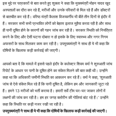
इस मुद्दे पर पत्रकारों से बात करते हुए शुक्ला ने कहा कि मुख्यमंत्री मोहन यादव खुद
अस्पतालों का दौरा कर रहे हैं, मरीजों और उनके परिवारों से मिल रहे हैं और डॉक्टरों
से बातचीत कर रहे हैं। वरिष्ठ मंत्री कैलाश विजयवर्गीय भी बीते तीन दिनों से इंदौर में
हैं। सरकार सभी सभी प्रभावित लोगों को बेहतर इलाज मुहैया करवा रही है और साथ
ही पानी दूषित होने के कारणों की गहन जांच कर रही है। सरकार स्थिति को नियंत्रित
करने के लिए और ऐसी घटना दोबारा न हो इसके के लिए स्वास्थ्य और नगर निगम
अफसरों के साथ मिलकर काम कर रही है। उपमुख्यमंत्री ने साथ ही ये भी कहा कि
दोषियों के खिलाफ कड़ी कार्रवाई की जाएगी।
आपको बता दें कि मामले में इससे पहले इंदौर के कलेक्टर शिवम वर्मा ने शुरुआती जांच
रिपोर्ट के आधार पर पानी के दूषित होने का संकेत मिलने की बात कही थी। उन्होंने
कहा था कि अधिकारी जमीनी स्थिति का आकलन कर रहे हैं। वर्मा ने कहा, ‘शुरुआती
जांच से ऐसे संकेत मिल रहे हैं कि पानी दूषित है, लेकिन हम और जानकारी जुटा रहे
हैं। हमने 13 मरीजों को भर्ती कराया है। हमारी सर्वे टीम घर-घर जाकर लोगों में
लक्षणों की जांच कर रही है। हम हर जगह क्लोरीन की गोलियां बांट रहे हैं।’ उन्होंने
कहा कि स्थिति पर कड़ी नजर रखी जा रही है।
उपमुख्यमंत्री ने साथ ही ये भी कहा कि दोषियों के खिलाफ कड़ी कार्रवाई की जाएगी।