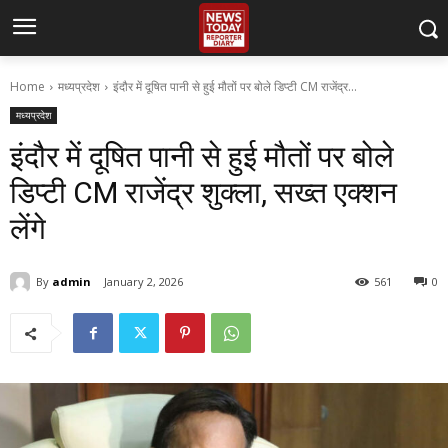
Home
मध्यप्रदेश
इंदौर में दूषित पानी से हुई मौतों पर बोले डिप्टी CM राजेंद्र...
मध्यप्रदेश
इंदौर में दूषित पानी से हुई मौतों पर बोले
डिप्टी CM राजेंद्र शुक्ला, सख्त एक्शन
लेंगे
By
admin
January 2, 2026
561
0