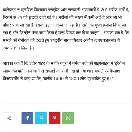
कलेक्टर ने मुताबिक फिलहाल प्राइवेट और सरकारी अस्पतालों में 201 मरीज भर्ती हैं,
जिनमें से 71 को छुट्टी दे दी गई है। मरीजों की संख्या में कमी आई है और जो भी
बीमार पाया जा रहा है उसका इलाज किया जा रहा है। सभी का मुफ्त इलाज किया जा
रहा है और जिन्होंने पैसा जमा किया है उन्हें रिफंड कर दिया जाएगा। आपको बता दें कि
मामले की गंभीरता को देखते हुए राष्ट्रीय मानवाधिकार आयोग (एनएचआरसी) ने
स्वत:संज्ञान लिया है।
आपको बता दें कि इंदौर शहर के भागीरथपुरा में नर्मदा नदी की पाइपलाइन में ड्रेनेज
लाइन का पानी मिल जाने से सप्लाई का पानी गंदा हो गया था। मामले पर कैलाश
विजयवर्गीय ने कहा था कि, ‘करीब 1400 से 1500 लोग प्रभावित हुए हैं।’