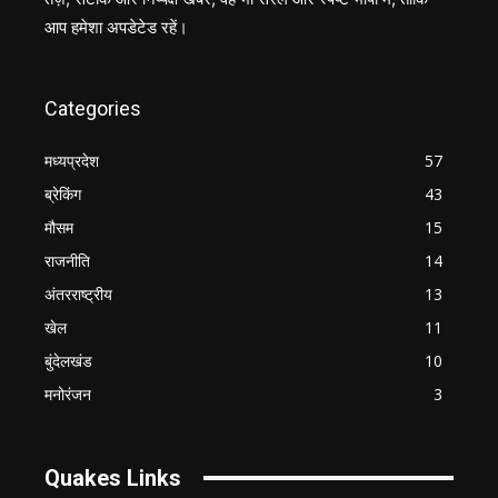
आप हमेशा अपडेटेड रहें।
Categories
मध्यप्रदेश
57
ब्रेकिंग
43
मौसम
15
राजनीति
14
अंतरराष्ट्रीय
13
खेल
11
बुंदेलखंड
10
मनोरंजन
3
Quakes Links