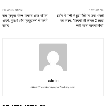
Previous article
Next article
संघ प्रमुख मोहन भागवत आज भोपाल
इंदौर में पानी से हुई मौतों पर उमा भारती
आएंगे, युवाओं और प्रबुद्धजनों से करेंगे
का बयान, “जिंदगी की कीमत 2 लाख
संवाद
नहीं, माफी मांगनी होगी”
admin
https://newstodayreporterdiary.com