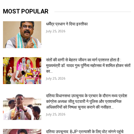
MOST POPULAR
धर्मेंद्र प्रधान ने दिया इस्तीफा
July 25, 2026
संतों की वाणी से बेहतर जीवन का मार्ग प्रशस्त होता है :
मुख्यमंत्री डॉ. यादव गुरू पूर्णिमा महोत्सव में शामिल होकर संतों
का...
July 25, 2026
दतिया विधानसभा उपचुनाव के प्रचार के दौरान मध्य प्रदेश
कांग्रेस अध्यक्ष जीतू पटवारी ने पुलिस और प्रशासनिक
अधिकारियों को निष्पक्ष चुनाव कराने की नसीहत...
July 25, 2026
दतिया उपचुनाव: BJP प्रत्याशी के लिए वोट मांगने पहुंचे