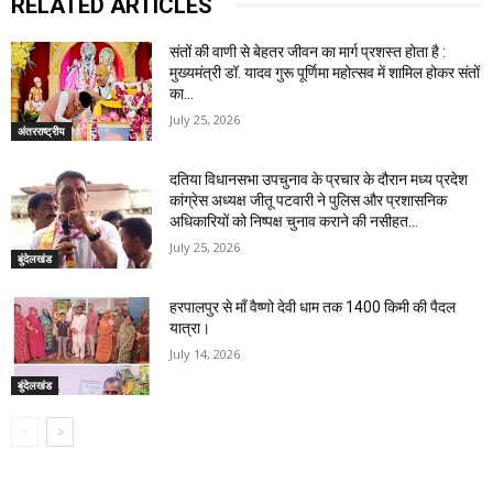
RELATED ARTICLES
संतों की वाणी से बेहतर जीवन का मार्ग प्रशस्त होता है :
मुख्यमंत्री डॉ. यादव गुरू पूर्णिमा महोत्सव में शामिल होकर संतों
का...
July 25, 2026
अंतरराष्ट्रीय
दतिया विधानसभा उपचुनाव के प्रचार के दौरान मध्य प्रदेश
कांग्रेस अध्यक्ष जीतू पटवारी ने पुलिस और प्रशासनिक
अधिकारियों को निष्पक्ष चुनाव कराने की नसीहत...
July 25, 2026
बुंदेलखंड
हरपालपुर से माँ वैष्णो देवी धाम तक 1400 किमी की पैदल
यात्रा।
July 14, 2026
बुंदेलखंड