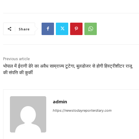
Share
Previous article
भोपाल में ईरानी डेरे का अवैध साम्राज्य टूटेगा, बुलडोजर से होगी हिस्ट्रीशीटर राजू
की संपत्ति की कुर्की
admin
https://newstodayreporterdiary.com