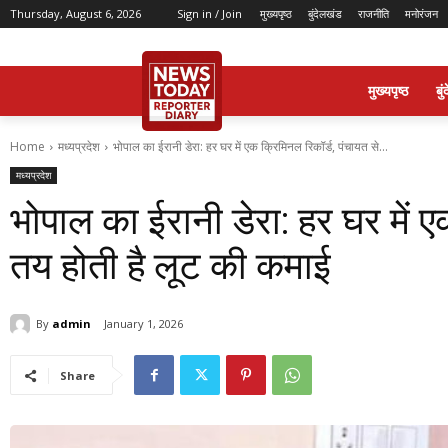
Thursday, August 6, 2026
Sign in / Join
मुख्यपृष्ठ
बुंदेलखंड
राजनीति
मनोरंजन
मुख्यपृष्ठ
बु
Home
मध्यप्रदेश
भोपाल का ईरानी डेरा: हर घर में एक क्रिमिनल रिकॉर्ड, पंचायत से...
मध्यप्रदेश
भोपाल का ईरानी डेरा: हर घर में ए
तय होती है लूट की कमाई
By
admin
January 1, 2026
Share