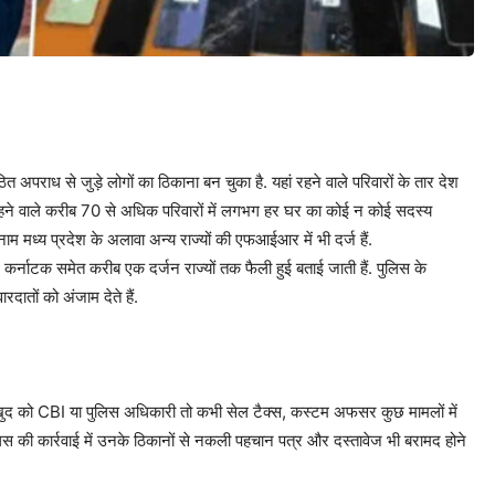
 अपराध से जुड़े लोगों का ठिकाना बन चुका है. यहां रहने वाले परिवारों के तार देश
े में रहने वाले करीब 70 से अधिक परिवारों में लगभग हर घर का कोई न कोई सदस्य
नाम मध्य प्रदेश के अलावा अन्य राज्यों की एफआईआर में भी दर्ज हैं.
खंड, कर्नाटक समेत करीब एक दर्जन राज्यों तक फैली हुई बताई जाती हैं. पुलिस के
दातों को अंजाम देते हैं.
 खुद को CBI या पुलिस अधिकारी तो कभी सेल टैक्स, कस्टम अफसर कुछ मामलों में
 पुलिस की कार्रवाई में उनके ठिकानों से नकली पहचान पत्र और दस्तावेज भी बरामद होने