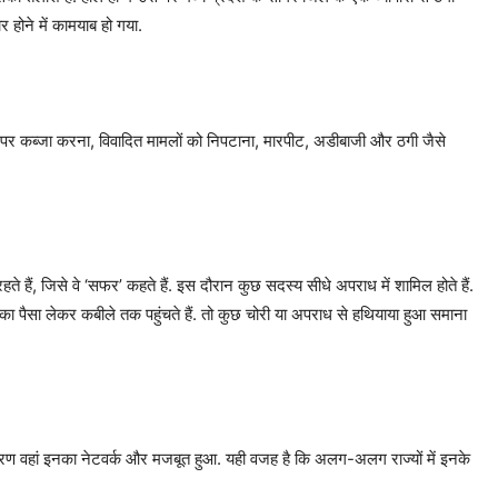
 होने में कामयाब हो गया.
टी पर कब्जा करना, विवादित मामलों को निपटाना, मारपीट, अडीबाजी और ठगी जैसे
े हैं, जिसे वे ‘सफर’ कहते हैं. इस दौरान कुछ सदस्य सीधे अपराध में शामिल होते हैं.
 का पैसा लेकर कबीले तक पहुंचते हैं. तो कुछ चोरी या अपराध से हथियाया हुआ समाना
के कारण वहां इनका नेटवर्क और मजबूत हुआ. यही वजह है कि अलग-अलग राज्यों में इनके