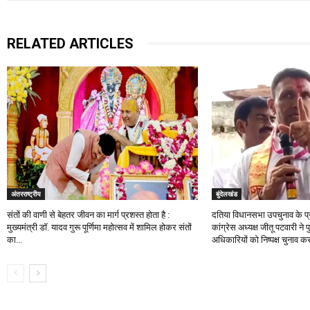
RELATED ARTICLES
अंतरराष्ट्रीय
बुंदेलखंड
संतों की वाणी से बेहतर जीवन का मार्ग प्रशस्त होता है :
दतिया विधानसभा उपचुनाव के प्र
मुख्यमंत्री डॉ. यादव गुरू पूर्णिमा महोत्सव में शामिल होकर संतों
कांग्रेस अध्यक्ष जीतू पटवारी 
का...
अधिकारियों को निष्पक्ष चुनाव क