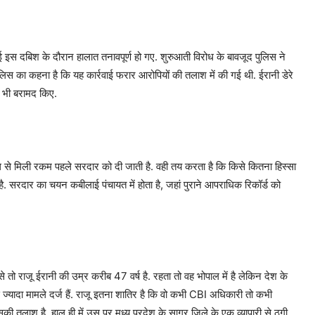
ी गई इस दबिश के दौरान हालात तनावपूर्ण हो गए. शुरुआती विरोध के बावजूद पुलिस ने
ुलिस का कहना है कि यह कार्रवाई फरार आरोपियों की तलाश में की गई थी. ईरानी डेरे
र भी बरामद किए.
ाध से मिली रकम पहले सरदार को दी जाती है. वही तय करता है कि किसे कितना हिस्सा
ै. सरदार का चयन कबीलाई पंचायत में होता है, जहां पुराने आपराधिक रिकॉर्ड को
तो राजू ईरानी की उम्र करीब 47 वर्ष है. रहता तो वह भोपाल में है लेकिन देश के
े ज्यादा मामले दर्ज हैं. राजू इतना शातिर है कि वो कभी CBI अधिकारी तो कभी
 तलाश है. हाल ही में उस पर मध्य प्रदेश के सागर जिले के एक व्यापारी से ठगी