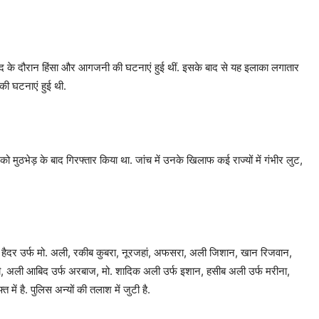
 विवाद के दौरान हिंसा और आगजनी की घटनाएं हुई थीं. इसके बाद से यह इलाका लगातार
 की घटनाएं हुई थी.
को मुठभेड़ के बाद गिरफ्तार किया था. जांच में उनके खिलाफ कई राज्यों में गंभीर लुट,
ैदर उर्फ मो. अली, रकीब कुबरा, नूरजहां, अफसरा, अली जिशान, खान रिजवान,
ी, अली आबिद उर्फ अरबाज, मो. शादिक अली उर्फ इशान, हसीब अली उर्फ मरीना,
ं है. पुलिस अन्यों की तलाश में जुटी है.