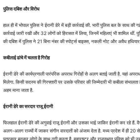
पुलिस दबिश और विरोध
हाल ही में भोपाल पुलिस ने ईरानी डेरे में बड़ी कार्रवाई की. भारी पुलिस बल के साथ क
कार्रवाई जारी रखी और 32 लोगों को हिरासत में लिया, जिनमें महिलाएं भी शामिल थीं. प
की दबिश में पुलिस ने 21 बिना नंबर की स्पोर्ट्स बाइक्स, नकली नोट और अवैध हथिया
कबीलाई ढांचे में चलता है गिरोह
ईरानी डेरे की कार्यप्रणाली पारंपरिक अपराध गिरोहों से अलग बताई जाती है. यहां अपर
मिलेगा. किसी सदस्य की गिरफ्तारी पर उसके परिवार की जिम्मेदारी भी कबीला संभालता ह
अहम माना जाता है.
ईरानी डेरे का सरदार राजू ईरानी
फिलहाल ईरानी डेरे की अगुवाई राजू ईरानी और उसका भाई जाकिर ईरानी कर रहे हैं. वैसे 
अलग-अलग राज्यों में जाकर संगीन वारदातों को अंजाम देता है. मध्य प्रदेश में ही 20 स
पत्रकार बनकर लोगो के साथ ठगी करता है. महाराष्ट्र और राजस्थान पुलिस को भी उसकी