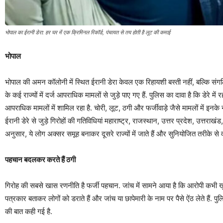
भोपाल का ईरानी डेरा: हर घर में एक क्रिमिनल रिकॉर्ड, पंचायत से तय होती है लूट की कमाई
भोपाल
भोपाल की अमन कॉलोनी में स्थित ईरानी डेरा केवल एक रिहायशी बस्ती नहीं, बल्कि संगठित
के कई राज्यों में दर्ज आपराधिक मामलों से जुड़े पाए गए हैं. पुलिस का दावा है कि डेर
आपराधिक मामलों में शामिल रहा है. चोरी, लूट, ठगी और फर्जीवाड़े जैसे मामलों में इनके 
ईरानी डेरे से जुड़े गिरोहों की गतिविधियां महाराष्ट्र, राजस्थान, उत्तर प्रदेश, उत्तरा
अनुसार, ये लोग अक्सर समूह बनाकर दूसरे राज्यों में जाते हैं और सुनियोजित तरीके से वार
पहचान बदलकर करते हैं ठगी
गिरोह की सबसे खास रणनीति है फर्जी पहचान. जांच में सामने आया है कि आरोपी कभी
पत्रकार बताकर लोगों को डराते हैं और जांच या छापेमारी के नाम पर पैसे ऐंठ लेते हैं.
की बात कही गई है.