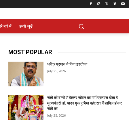
े बारे में
हमसे जुड़ें
MOST POPULAR
धर्मेंद्र प्रधान ने दिया इस्तीफा
July 25, 2026
संतों की वाणी से बेहतर जीवन का मार्ग प्रशस्त होता है :
मुख्यमंत्री डॉ. यादव गुरू पूर्णिमा महोत्सव में शामिल होकर
संतों का...
July 25, 2026