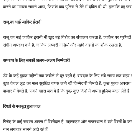
करने का मामला सामने आया, जिसके बाद पुलिस ने डेरे में दबिश दी थी, हालांकि वह फरार
राजू का भाई जाकिर ईरानी
राजू का भाई जाकिर ईरानी भी खुद बड़े गिरोह का संचालन करता है. जाकिर पर प्रॉपर्
संगीन अपराध दर्ज है. जाकिर लग्जरी गाड़ियों और महंगे वाहनों का शौक रखता है.
अपराध के लिए सबकी अलग-अलग जिम्मेदारी
डेरे के कई युवक महीनों तक कबीले से दूर रहते है. वारदात के लिए लंबे समय तक बाहर रहत
कुछ केवल लूट का माल सुरक्षित वापस लाने की जिम्मेदारी निभाते हैं. कुछ युवक अपराध
बाजार में बेचते हैं. सबसे खास बात ये है कि कुछ कुछ दिनों में अपना हुलिया बदल लेते है.
रिश्तों से मजबूत हुआ जाल
गिरोह के कई सदस्य आपस में रिश्तेदार हैं. महाराष्ट्र और राजस्थान में बसे रिश्तों 
नाम लगातार सामने आते रहे हैं.