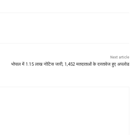
Next article
भोपाल में 1.15 लाख नोटिस जारी, 1,452 मतदाताओं के दस्तावेज हुए अपलोड