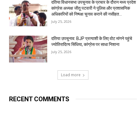
दतिया विधानसभा उपचुनाव के प्रचार के दौरान मध्य प्रदेश
कांग्रेस अध्यक्ष जीतू पटवारी ने पुलिस और प्रशासनिक
अधिकारियों को निष्पक्ष चुनाव कराने की नसीहत...
July 25, 2026
दतिया उपचुनाव: BJP प्रत्याशी के लिए वोट मांगने पहुंचे
ज्योतिरादित्य सिंधिया, कांग्रेस पर साधा निशाना
July 25, 2026
Load more
RECENT COMMENTS