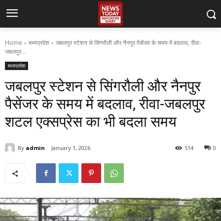
Home
मध्यप्रदेश
जबलपुर स्टेशन से सिंगरौली और नैनपुर पैसेंजर के समय में बदलाव, रीवा-
जबलपुर...
मध्यप्रदेश
जबलपुर स्टेशन से सिंगरौली और नैनपुर
पैसेंजर के समय में बदलाव, रीवा-जबलपुर
शटल एक्सप्रेस का भी बदला समय
By
admin
January 1, 2026
514
0