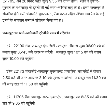
(51705) अब 20 मिनट पहले सुबह 9.55 बजे रवाना होगी। रेलवे ने बुधवार-
गुरुवार की मध्यरात्रि से ट्रेनों की नई समय-सारिणी लागू की है। इसमें जबलपुर से
संचालित होने वाली चांदाफोर्ट सुपरफास्ट, रीवा शटल सहित पश्चिम मध्य रेल के कई
ट्रेनों के संचालन समय में संशोधन किया गया है।
जबलपुर तक आने-जाने वाली ट्रेनों के समय में परिवर्तन
ट्रेन 22190 रीवा-जबलपुर इंटरसिटी एक्सप्रेस, रीवा से सुबह 06:00 बजे की
बजाय सुबह 05:45 बजे प्रस्थान करेगी। जबलपुर सुबह 10:15 बजे की बजाय
सुबह 10:00 बजे पहुंचेगी।
ट्रेन 22173 चांदाफोर्ट-जबलपुर सुपरफास्ट एक्सप्रेस, चांदाफोर्ट से दोपहर
2:50 बजे की जगह अपरान्ह 3:10 बजे प्रस्थान करेगी। जबलपुर रात 11:30 बजे
की जगह रात को 11:50 बजे पहुंचेगी।
ट्रेन 11706 रीवा-जबलपुर शटल एक्सप्रेस, जबलपुर रात 8:35 बजे की बजाय
रात को 9:05 बजे पहुंचेगी।