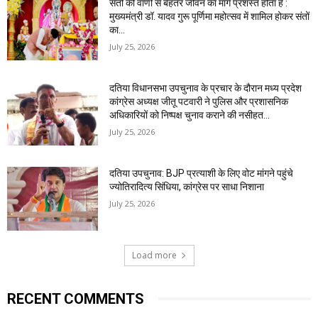
संतों की वाणी से बेहतर जीवन का मार्ग प्रशस्त होता है :
मुख्यमंत्री डॉ. यादव गुरू पूर्णिमा महोत्सव में शामिल होकर संतों
का...
July 25, 2026
दतिया विधानसभा उपचुनाव के प्रचार के दौरान मध्य प्रदेश
कांग्रेस अध्यक्ष जीतू पटवारी ने पुलिस और प्रशासनिक
अधिकारियों को निष्पक्ष चुनाव कराने की नसीहत...
July 25, 2026
दतिया उपचुनाव: BJP प्रत्याशी के लिए वोट मांगने पहुंचे
ज्योतिरादित्य सिंधिया, कांग्रेस पर साधा निशाना
July 25, 2026
Load more
RECENT COMMENTS