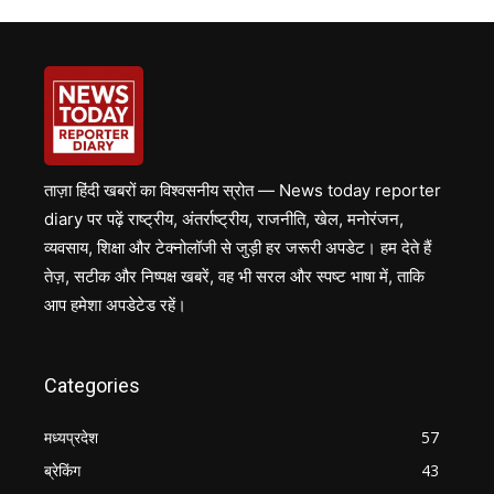
ताज़ा हिंदी खबरों का विश्वसनीय स्रोत — News today reporter
diary पर पढ़ें राष्ट्रीय, अंतर्राष्ट्रीय, राजनीति, खेल, मनोरंजन,
व्यवसाय, शिक्षा और टेक्नोलॉजी से जुड़ी हर जरूरी अपडेट। हम देते हैं
तेज़, सटीक और निष्पक्ष खबरें, वह भी सरल और स्पष्ट भाषा में, ताकि
आप हमेशा अपडेटेड रहें।
Categories
मध्यप्रदेश
57
ब्रेकिंग
43