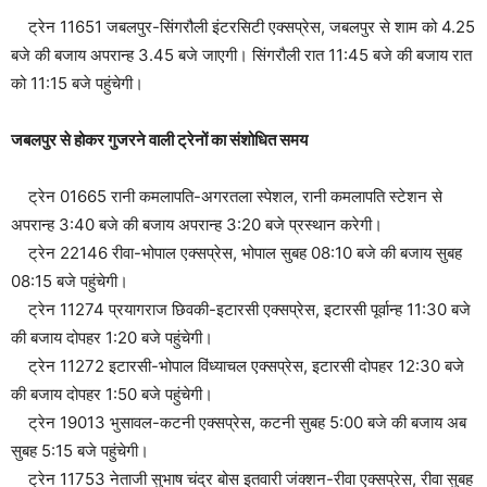
ट्रेन 11651 जबलपुर-सिंगरौली इंटरसिटी एक्सप्रेस, जबलपुर से शाम को 4.25
बजे की बजाय अपरान्ह 3.45 बजे जाएगी। सिंगरौली रात 11:45 बजे की बजाय रात
को 11:15 बजे पहुंचेगी।
जबलपुर से होकर गुजरने वाली ट्रेनों का संशोधित समय
ट्रेन 01665 रानी कमलापति-अगरतला स्पेशल, रानी कमलापति स्टेशन से
अपरान्ह 3:40 बजे की बजाय अपरान्ह 3:20 बजे प्रस्थान करेगी।
ट्रेन 22146 रीवा-भोपाल एक्सप्रेस, भोपाल सुबह 08:10 बजे की बजाय सुबह
08:15 बजे पहुंचेगी।
ट्रेन 11274 प्रयागराज छिवकी-इटारसी एक्सप्रेस, इटारसी पूर्वान्ह 11:30 बजे
की बजाय दोपहर 1:20 बजे पहुंचेगी।
ट्रेन 11272 इटारसी-भोपाल विंध्याचल एक्सप्रेस, इटारसी दोपहर 12:30 बजे
की बजाय दोपहर 1:50 बजे पहुंचेगी।
ट्रेन 19013 भुसावल-कटनी एक्सप्रेस, कटनी सुबह 5:00 बजे की बजाय अब
सुबह 5:15 बजे पहुंचेगी।
ट्रेन 11753 नेताजी सुभाष चंद्र बोस इतवारी जंक्शन-रीवा एक्सप्रेस, रीवा सुबह