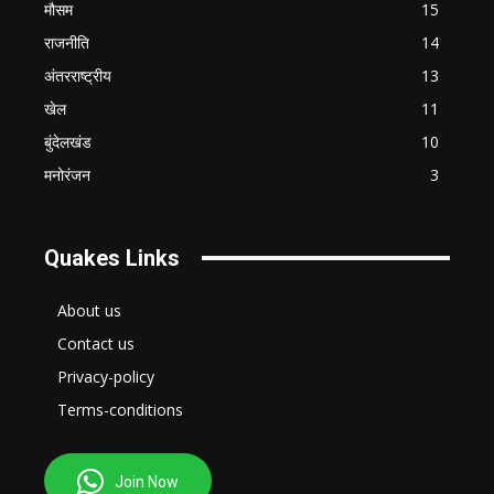
मौसम
15
राजनीति
14
अंतरराष्ट्रीय
13
खेल
11
बुंदेलखंड
10
मनोरंजन
3
Quakes Links
About us
Contact us
Privacy-policy
Terms-conditions
Join Now