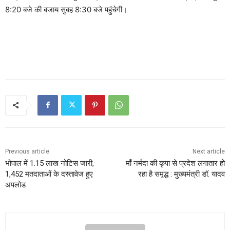
8:20 बजे की बजाय सुबह 8:30 बजे पहुंचेगी।
Previous article
Next article
भोपाल में 1.15 लाख नोटिस जारी,
माँ नर्मदा की कृपा से प्रदेश लगातार हो
1,452 मतदाताओं के दस्तावेज हुए
रहा है समृद्ध : मुख्यमंत्री डॉ. यादव
अपलोड