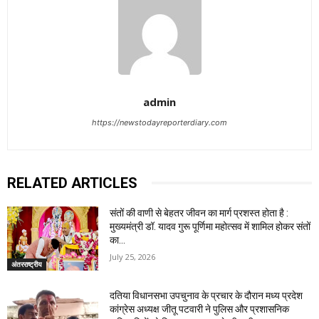
admin
https://newstodayreporterdiary.com
RELATED ARTICLES
संतों की वाणी से बेहतर जीवन का मार्ग प्रशस्त होता है :
मुख्यमंत्री डॉ. यादव गुरू पूर्णिमा महोत्सव में शामिल होकर संतों
का...
July 25, 2026
अंतरराष्ट्रीय
दतिया विधानसभा उपचुनाव के प्रचार के दौरान मध्य प्रदेश
कांग्रेस अध्यक्ष जीतू पटवारी ने पुलिस और प्रशासनिक