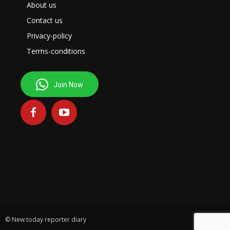
About us
Contact us
Privacy-policy
Terms-conditions
Join Now
© New today reporter diary