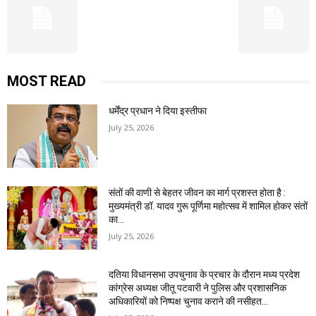
MOST READ
धर्मेंद्र प्रधान ने दिया इस्तीफा
July 25, 2026
संतों की वाणी से बेहतर जीवन का मार्ग प्रशस्त होता है :
मुख्यमंत्री डॉ. यादव गुरू पूर्णिमा महोत्सव में शामिल होकर संतों
का...
July 25, 2026
दतिया विधानसभा उपचुनाव के प्रचार के दौरान मध्य प्रदेश
कांग्रेस अध्यक्ष जीतू पटवारी ने पुलिस और प्रशासनिक
अधिकारियों को निष्पक्ष चुनाव कराने की नसीहत...