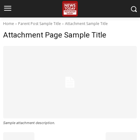
Home
Parent Post Sample Title
Attachment Sample Title
Attachment Page Sample Title
Sample attachment description.