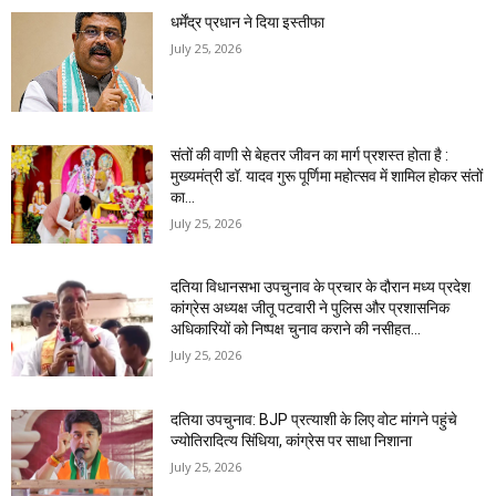
धर्मेंद्र प्रधान ने दिया इस्तीफा
July 25, 2026
संतों की वाणी से बेहतर जीवन का मार्ग प्रशस्त होता है :
मुख्यमंत्री डॉ. यादव गुरू पूर्णिमा महोत्सव में शामिल होकर संतों
का...
July 25, 2026
दतिया विधानसभा उपचुनाव के प्रचार के दौरान मध्य प्रदेश
कांग्रेस अध्यक्ष जीतू पटवारी ने पुलिस और प्रशासनिक
अधिकारियों को निष्पक्ष चुनाव कराने की नसीहत...
July 25, 2026
दतिया उपचुनाव: BJP प्रत्याशी के लिए वोट मांगने पहुंचे
ज्योतिरादित्य सिंधिया, कांग्रेस पर साधा निशाना
July 25, 2026