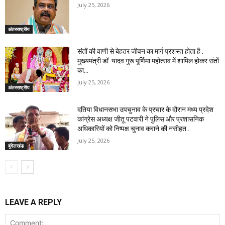
July 25, 2026
अंतरराष्ट्रीय
संतों की वाणी से बेहतर जीवन का मार्ग प्रशस्त होता है :
मुख्यमंत्री डॉ. यादव गुरू पूर्णिमा महोत्सव में शामिल होकर संतों
का...
July 25, 2026
अंतरराष्ट्रीय
दतिया विधानसभा उपचुनाव के प्रचार के दौरान मध्य प्रदेश
कांग्रेस अध्यक्ष जीतू पटवारी ने पुलिस और प्रशासनिक
अधिकारियों को निष्पक्ष चुनाव कराने की नसीहत...
July 25, 2026
बुंदेलखंड
LEAVE A REPLY