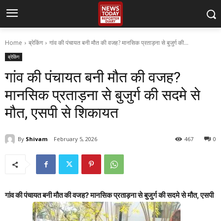
Home
ब्रेकिंग
गांव की पंचायत बनी मौत की वजह? मानसिक प्रताड़ना से बुजुर्ग की...
ब्रेकिंग
गांव की पंचायत बनी मौत की वजह?
मानसिक प्रताड़ना से बुजुर्ग की सदमे से
मौत, एसपी से शिकायत
By
Shivam
February 5, 2026
467
0
गांव की पंचायत बनी मौत की वजह? मानसिक प्रताड़ना से बुजुर्ग की सदमे से मौत, एसपी