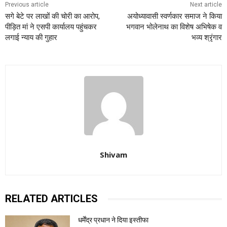
Previous article
Next article
सगे बेटे पर लाखों की चोरी का आरोप,
अयोध्यावासी स्वर्णकार समाज ने किया
पीड़ित मां ने एसपी कार्यालय पहुंचकर
भगवान भोलेनाथ का विशेष अभिषेक व
लगाई न्याय की गुहार
भव्य श्रृंगार
Shivam
RELATED ARTICLES
धर्मेंद्र प्रधान ने दिया इस्तीफा