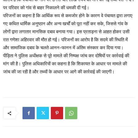
पर परिवार को गांव से बाहर निकालने की धमकी दी गई।
परिजनों का कहना है कि आर्थिक रूप से कमजोर होने के कारण वे पंचायत द्वारा लगाए
गए कथित धार्मिक अनुष्ठान और अन्य खर्चों को पूरा नहीं कर सके, जिससे गांव के
लोगों द्वारा लगातार मानसिक दबाव बनाया गया। इस प्रताड़ना से आहत होकर उसी
रात गणेशा अहिरवार की मौत हो गई। परिजनों का आरोप है कि सदमे की स्थिति में
और सामाजिक दबाव के चलते आनन-फानन में अंतिम संस्कार कर दिया गया।
पीड़िता ने पुलिस अधीक्षक से पूरे मामले की निष्पक्ष जांच कर दोषियों पर कार्रवाई की
मांग की है। पुलिस अधिकारियों का कहना है कि शिकायत के आधार पर मामले की
जांच की जा रही है और तथ्यों के आधार पर आगे की कार्रवाई की जाएगी।