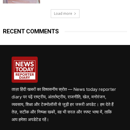
Load more
RECENT COMMENTS
ताज़ा हिंदी खबरों का विश्वसनीय स्रोत — News today reporter
diary पर पढ़ें राष्ट्रीय, अंतर्राष्ट्रीय, राजनीति, खेल, मनोरंजन,
व्यवसाय, शिक्षा और टेक्नोलॉजी से जुड़ी हर जरूरी अपडेट। हम देते हैं
तेज़, सटीक और निष्पक्ष खबरें, वह भी सरल और स्पष्ट भाषा में, ताकि
आप हमेशा अपडेटेड रहें।