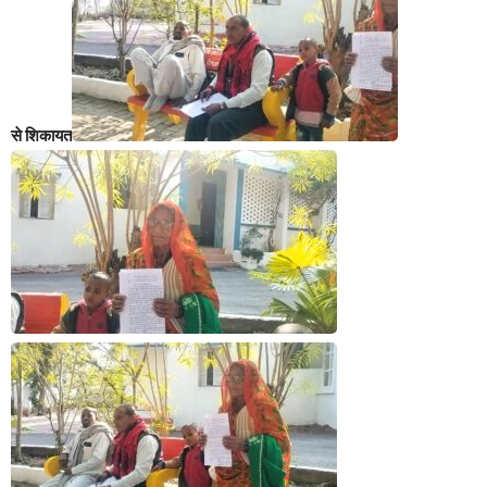
से शिकायत