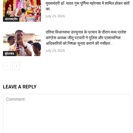
मुख्यमंत्री डॉ. यादव गुरू पूर्णिमा महोत्सव में शामिल होकर संतों
का...
July 25, 2026
अंतरराष्ट्रीय
दतिया विधानसभा उपचुनाव के प्रचार के दौरान मध्य प्रदेश
कांग्रेस अध्यक्ष जीतू पटवारी ने पुलिस और प्रशासनिक
अधिकारियों को निष्पक्ष चुनाव कराने की नसीहत...
July 25, 2026
बुंदेलखंड
LEAVE A REPLY