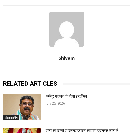
Shivam
RELATED ARTICLES
धर्मेंद्र प्रधान ने दिया इस्तीफा
July 25, 2026
अंतरराष्ट्रीय
संतों की वाणी से बेहतर जीवन का मार्ग प्रशस्त होता है :