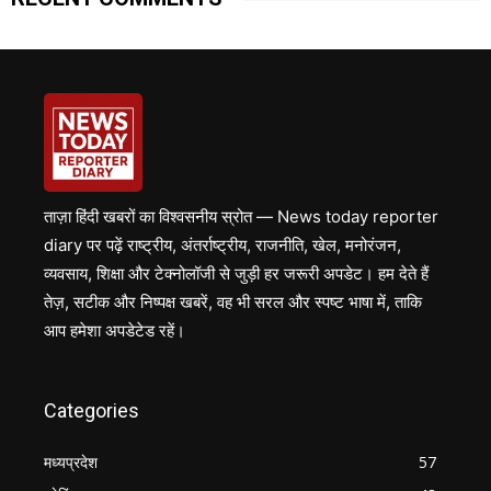
ताज़ा हिंदी खबरों का विश्वसनीय स्रोत — News today reporter
diary पर पढ़ें राष्ट्रीय, अंतर्राष्ट्रीय, राजनीति, खेल, मनोरंजन,
व्यवसाय, शिक्षा और टेक्नोलॉजी से जुड़ी हर जरूरी अपडेट। हम देते हैं
तेज़, सटीक और निष्पक्ष खबरें, वह भी सरल और स्पष्ट भाषा में, ताकि
आप हमेशा अपडेटेड रहें।
Categories
मध्यप्रदेश
57