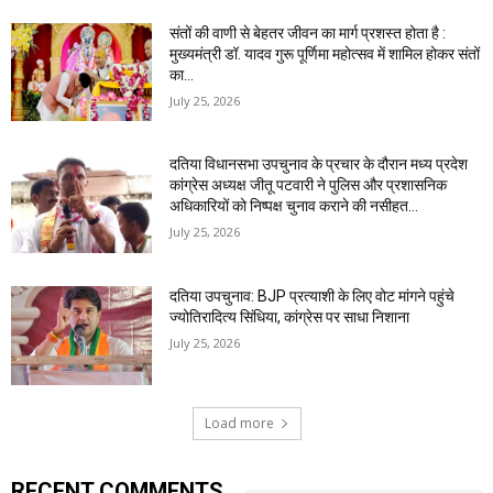
संतों की वाणी से बेहतर जीवन का मार्ग प्रशस्त होता है :
मुख्यमंत्री डॉ. यादव गुरू पूर्णिमा महोत्सव में शामिल होकर संतों
का...
July 25, 2026
दतिया विधानसभा उपचुनाव के प्रचार के दौरान मध्य प्रदेश
कांग्रेस अध्यक्ष जीतू पटवारी ने पुलिस और प्रशासनिक
अधिकारियों को निष्पक्ष चुनाव कराने की नसीहत...
July 25, 2026
दतिया उपचुनाव: BJP प्रत्याशी के लिए वोट मांगने पहुंचे
ज्योतिरादित्य सिंधिया, कांग्रेस पर साधा निशाना
July 25, 2026
Load more
RECENT COMMENTS