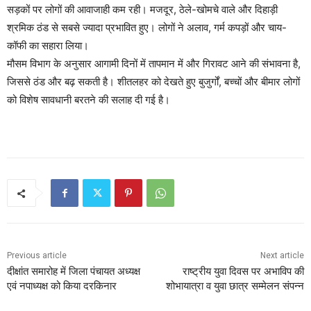
सड़कों पर लोगों की आवाजाही कम रही। मजदूर, ठेले-खोमचे वाले और दिहाड़ी
श्रमिक ठंड से सबसे ज्यादा प्रभावित हुए। लोगों ने अलाव, गर्म कपड़ों और चाय-
कॉफी का सहारा लिया।
मौसम विभाग के अनुसार आगामी दिनों में तापमान में और गिरावट आने की संभावना है,
जिससे ठंड और बढ़ सकती है। शीतलहर को देखते हुए बुजुर्गों, बच्चों और बीमार लोगों
को विशेष सावधानी बरतने की सलाह दी गई है।
Previous article
Next article
दीक्षांत समारोह में जिला पंचायत अध्यक्ष
राष्ट्रीय युवा दिवस पर अभाविप की
एवं नपाध्यक्ष को किया दरकिनार
शोभायात्रा व युवा छात्र सम्मेलन संपन्न