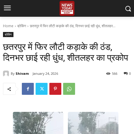
Home
ब्रेकिंग
छतरपुर में फिर लौटी कड़ाके की ठंड, दिनभर छाई रही धुंध, शीतलहर...
ब्रेकिंग
छतरपुर में फिर लौटी कड़ाके की ठंड,
दिनभर छाई रही धुंध, शीतलहर का प्रकोप
By
Shivam
January 24, 2026
566
0