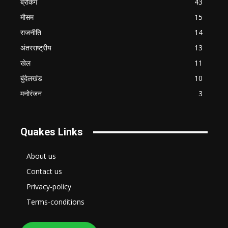
ब्रेकिंग
43
मौसम
15
राजनीति
14
अंतरराष्ट्रीय
13
खेल
11
बुंदेलखंड
10
मनोरंजन
3
Quakes Links
About us
Contact us
Privacy-policy
Terms-conditions