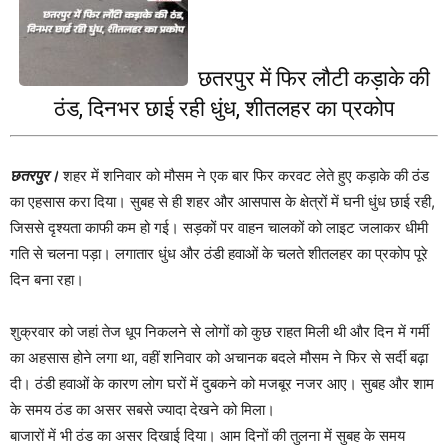
छतरपुर में फिर लौटी कड़ाके की
ठंड, दिनभर छाई रही धुंध, शीतलहर का प्रकोप
छतरपुर।
शहर में शनिवार को मौसम ने एक बार फिर करवट लेते हुए कड़ाके की ठंड
का एहसास करा दिया। सुबह से ही शहर और आसपास के क्षेत्रों में घनी धुंध छाई रही,
जिससे दृश्यता काफी कम हो गई। सड़कों पर वाहन चालकों को लाइट जलाकर धीमी
गति से चलना पड़ा। लगातार धुंध और ठंडी हवाओं के चलते शीतलहर का प्रकोप पूरे
दिन बना रहा।
शुक्रवार को जहां तेज धूप निकलने से लोगों को कुछ राहत मिली थी और दिन में गर्मी
का अहसास होने लगा था, वहीं शनिवार को अचानक बदले मौसम ने फिर से सर्दी बढ़ा
दी। ठंडी हवाओं के कारण लोग घरों में दुबकने को मजबूर नजर आए। सुबह और शाम
के समय ठंड का असर सबसे ज्यादा देखने को मिला।
बाजारों में भी ठंड का असर दिखाई दिया। आम दिनों की तुलना में सुबह के समय