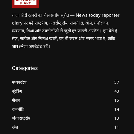
ताज़ा हिंदी खबरों का विश्वसनीय स्रोत — News today reporter
diary पर पढ़ें राष्ट्रीय, अंतर्राष्ट्रीय, राजनीति, खेल, मनोरंजन,
व्यवसाय, शिक्षा और टेक्नोलॉजी से जुड़ी हर जरूरी अपडेट। हम देते हैं
तेज़, सटीक और निष्पक्ष खबरें, वह भी सरल और स्पष्ट भाषा में, ताकि
आप हमेशा अपडेटेड रहें।
Categories
मध्यप्रदेश
57
ब्रेकिंग
43
मौसम
15
राजनीति
14
अंतरराष्ट्रीय
13
खेल
11