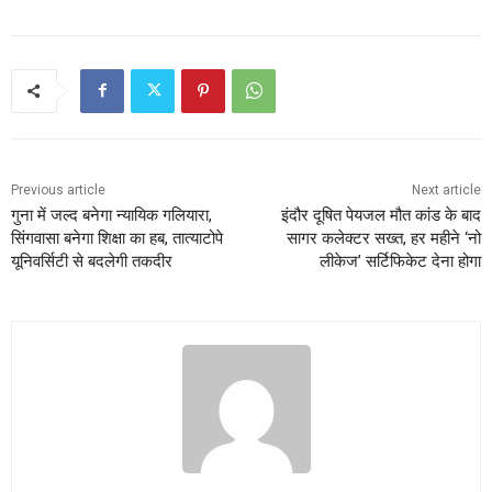
Previous article
Next article
गुना में जल्द बनेगा न्यायिक गलियारा,
इंदौर दूषित पेयजल मौत कांड के बाद
सिंगवासा बनेगा शिक्षा का हब, तात्याटोपे
सागर कलेक्टर सख्त, हर महीने ‘नो
यूनिवर्सिटी से बदलेगी तकदीर
लीकेज’ सर्टिफिकेट देना होगा