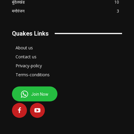
बुंदेलखंड
10
मनोरंजन
3
Quakes Links
About us
Contact us
Privacy-policy
Terms-conditions
Join Now