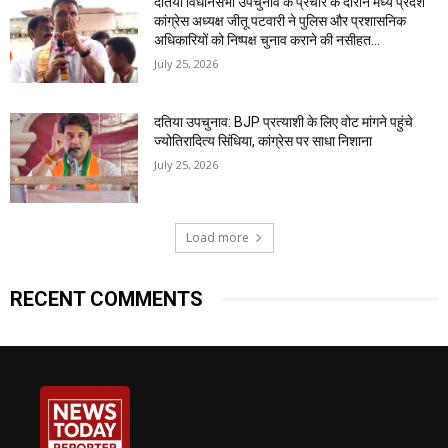
दतिया विधानसभा उपचुनाव के प्रचार के दौरान मध्य प्रदेश
कांग्रेस अध्यक्ष जीतू पटवारी ने पुलिस और प्रशासनिक
अधिकारियों को निष्पक्ष चुनाव कराने की नसीहत...
July 25, 2026
दतिया उपचुनाव: BJP प्रत्याशी के लिए वोट मांगने पहुंचे
ज्योतिरादित्य सिंधिया, कांग्रेस पर साधा निशाना
July 25, 2026
Load more
RECENT COMMENTS