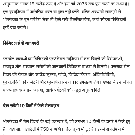
अनुमानित लागत 19 करोड़ रुपए है और इसे वर्ष 2028 तक पूरा करने का लक्ष्य है।
इस द्ब्रयूजियम में पारंपरिक भवन या हॉल नहीं बनेंगे, बल्कि अस्थायी सामग्री से
भीमबेटका के मूल परिवेश जैसा ही ईको पार्क विकसित होगा, जहां पर्यटक डिजिटली
इन्हें देख सकेंगे।
डिजिटल होगी जानकारी
प्राचीन कलाओं का डिजिटली प्रजेंटेशन म्यूजियम में शैल चित्रों की विशेषताओं,
महॠव और अध्ययन स्रोतों की जानकारी डिजिटल माध्यम से मिलेगी। प्रत्येक शैल
चित्र की रोचक और सटीक सूचना, फोटो, लिखित विवरण, ऑडियोवीडियो,
पुरातत्वविदों की कमेंट्री और प्रमाणित रिसर्च पेपर उपलह्ध होंगे। एआइ से इसे जीवंत
व रचनात्मक बनाया जाएगा, ताकि पर्यटकों को अद्भुत अनुभव मिले।
देख सकेंगे 10 किमी में फैले शैलाश्रय
भीमबेटका में शैल चित्रों के कई क्लस्टर हैं, जो लगभग 10 किमी के दायरे में फैले हुए
हैं। यहां सात पहाडिय़ों में 750 से अधिक शैलाश्रय मौजूद हैं। इनमें से वर्तमान में