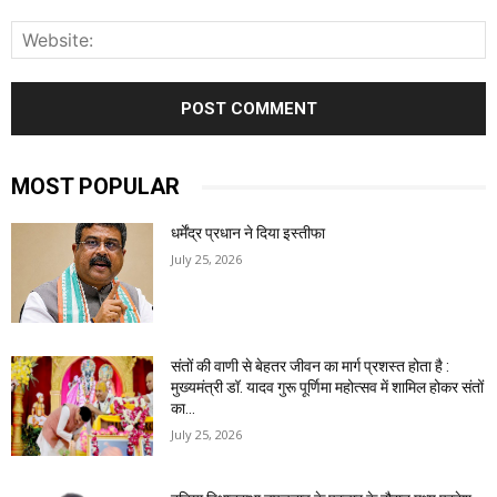
W
MOST POPULAR
धर्मेंद्र प्रधान ने दिया इस्तीफा
July 25, 2026
संतों की वाणी से बेहतर जीवन का मार्ग प्रशस्त होता है :
मुख्यमंत्री डॉ. यादव गुरू पूर्णिमा महोत्सव में शामिल होकर संतों
का...
July 25, 2026