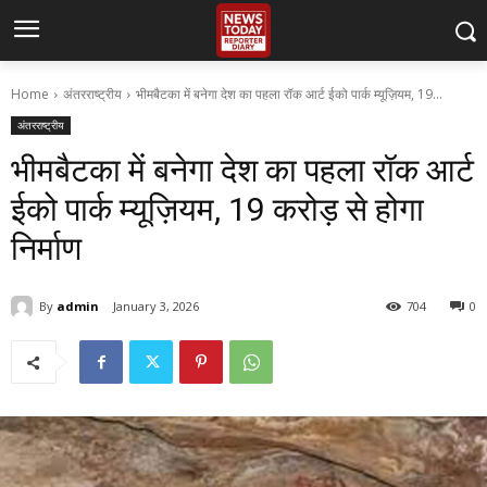
Home
अंतरराष्ट्रीय
भीमबैटका में बनेगा देश का पहला रॉक आर्ट ईको पार्क म्यूज़ियम, 19...
अंतरराष्ट्रीय
भीमबैटका में बनेगा देश का पहला रॉक आर्ट
ईको पार्क म्यूज़ियम, 19 करोड़ से होगा
निर्माण
By
admin
January 3, 2026
704
0