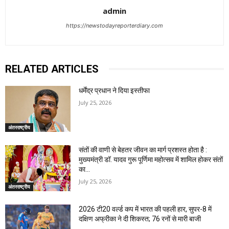
admin
https://newstodayreporterdiary.com
RELATED ARTICLES
धर्मेंद्र प्रधान ने दिया इस्तीफा
July 25, 2026
अंतरराष्ट्रीय
संतों की वाणी से बेहतर जीवन का मार्ग प्रशस्त होता है :
मुख्यमंत्री डॉ. यादव गुरू पूर्णिमा महोत्सव में शामिल होकर संतों
का...
July 25, 2026
अंतरराष्ट्रीय
2026 टी20 वर्ल्ड कप में भारत की पहली हार, सुपर-8 में
दक्षिण अफ्रीका ने दी शिकस्त; 76 रनों से मारी बाजी